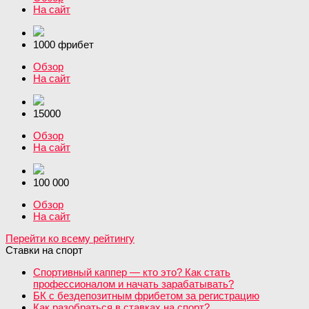
На сайт
1000 фрибет
Обзор
На сайт
15000
Обзор
На сайт
100 000
Обзор
На сайт
Перейти ко всему рейтингу
Ставки на спорт
Спортивный каппер — кто это? Как стать
профессионалом и начать зарабатывать?
БК с бездепозитным фрибетом за регистрацию
Как разобраться в ставках на спорт?