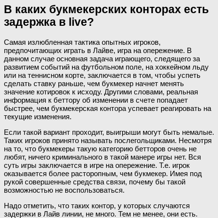
В каких букмекерских конторах есть
задержка в live?
Самая излюбленная тактика опытных игроков,
предпочитающих играть в Лайве, игра на опережение. В
данном случае основная задача играющего, следящего за
развитием событий на футбольном поле, на хоккейном льду
или на теннисном корте, заключается в том, чтобы успеть
сделать ставку раньше, чем букмекер начнет менять
значение котировок к исходу. Другими словами, реальная
информация к беттору об изменении в счете попадает
быстрее, чем букмекерская контора успевает реагировать на
текущие изменения.
Если такой вариант проходит, выигрыши могут быть немалые.
Таких игроков принято называть послегольщиками. Несмотря
на то, что букмекеры такую категорию бетторов очень не
любят, ничего криминального в такой манере игры нет. Вся
суть игры заключается в игре на опережение. Т.е. игрок
оказывается более расторопным, чем букмекер. Имея под
рукой совершенные средства связи, почему бы такой
возможностью не воспользоваться.
Надо отметить, что таких контор, у которых случаются
задержки в Лайв линии, не много. Тем не менее, они есть.