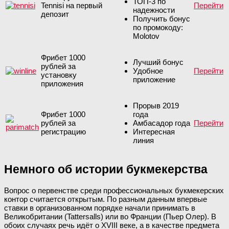
ТОП-3 по
Tennisi на первый
Перейти
надежности
депозит
Получить бонус
по промокоду:
Molotov
Фрибет 1000
Лучший бонус
рублей за
Перейти
Удобное
установку
приложение
приложения
Прорыв 2019
Фрибет 1000
года
рублей за
Перейти
Амбасадор года
регистрацию
Интересная
линия
Немного об истории букмекерства
Вопрос о первенстве среди профессиональных букмекерских
контор считается открытым. По разным данным впервые
ставки в организованном порядке начали принимать в
Великобритании (Tattersalls) или во Франции (Пьер Олер). В
обоих случаях речь идёт о XVIII веке, а в качестве предмета