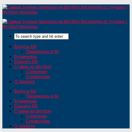
Бонусы БК
Промокоды в бк
Букмекеры
Скачать БК
Ставки на футбол
Стратегии
Справочник
О проекте
Бонусы БК
Промокоды в бк
Букмекеры
Скачать БК
Ставки на футбол
Стратегии
Справочник
О проекте