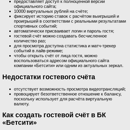
предоставляет доступ к полноценной версии
официального сайта;
10000 виртуальных рублей на счёте;
фиксирует историю ставок с расчётом выигрышей и
проигрышей в соответствии с реальными результатами
спортивных событий;
автоматически присваивает логин и пароль гостя;
гостевой счёт можно создавать бесчисленное
количество раз;
для просмотра доступна статистика и матч-трекер
событий в лайв-режиме;
чтобы открыть счёт от лица гостя, можно
воспользоваться адресом официального сайта
компании «Бетсити» или одним из актуальных зеркал.
Недостатки гостевого счёта
отсутствует возможность просмотра видеотрансляций;
провоцирует безответственное отношение к балансу,
поскольку использует для расчёта виртуальную
валюту.
Как создать гостевой счёт в БК
«Бетсити»