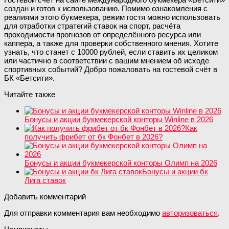
создан и готов к использованию. Помимо ознакомления с
реалиями этого букмекера, режим гостя можно использовать
для отработки стратегий ставок на спорт, расчёта
проходимости прогнозов от определённого ресурса или
каппера, а также для проверки собственного мнения. Хотите
узнать, что станет с 10000 рублей, если ставить их целиком
или частично в соответствии с вашим мнением об исходе
спортивных событий? Добро пожаловать на гостевой счёт в
БК «Бетсити».
Читайте также
Бонусы и акции букмекерской конторы Winline в 2026
Как
получить фрибет от бк Фонбет в 2026?
Бонусы и акции букмекерской конторы Олимп на 2026
Бонусы и акции бк
Лига ставок
Добавить комментарий
Для отправки комментария вам необходимо
авторизоваться
.