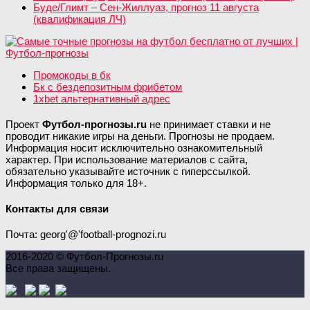
Буде/Глимт – Сен-Жиллуаз, прогноз 11 августа
(квалификация ЛЧ)
Промокоды в бк
Бк с бездепозитным фрибетом
1xbet альтернативный адрес
Проект
Футбол-прогнозы.ru
не принимает ставки и не
проводит никакие игры на деньги. Прогнозы не продаем.
Информация носит исключительно ознакомительный
характер. При использование материалов с сайта,
обязательно указывайте источник с гиперссылкой.
Информация только для 18+.
Контакты для связи
Почта: georg'@'football-prognozi.ru
2016-2020 © Футбол-Прогнозы.ru
Все права защищены.