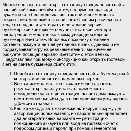
Многие пользователи, открыв страницу официального сайта
российской компании «Бетсити», недоумённо разводят
руками после бесплодных попыток найти возможность
открыть виртуальный гостевой счёт. Спешим разочаровать
тех, кто предпочитает играть в легальной версии
букмекерской конторы — получить гостевой счёт при
регистрации можно только в международной версии
букмекера «Бетсити». Впрочем, поскольку создание
гостевого аккаунта не требует ввода личных данных и не
подразумевает игру на реальные деньги, вы ничем не
рискуете, посещая зеркало «Бетсити» с этой целью.
Представляем пошаговую инструкцию как открыть гостевой
счёт на сайте букмекера «Бетсити»:
Перейти на страницу официального сайта букмекерской
конторы или одного из актуальных зеркал.
Вне зависимости от того, какая именно страница
ресурса открылась, у вас есть возможность
немедленно начать регистрацию нового демо-аккаунта
нажатием кнопки «Вход» в правом верхнем углу экрана.
Кнопка «Вход» автоматически активирует форму для
авторизации пользователя, но параллельно предлагает
два альтернативных варианта — регистрацию
полноценного аккаунта или вход на гостевой счёт с
подбором логина и пароля при помощи генератора