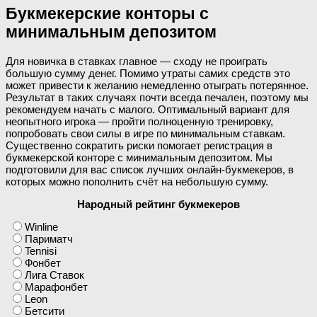
Букмекерские конторы с
минимальным депозитом
Для новичка в ставках главное — сходу не проиграть
большую сумму денег. Помимо утраты самих средств это
может привести к желанию немедленно отыграть потерянное.
Результат в таких случаях почти всегда печален, поэтому мы
рекомендуем начать с малого. Оптимальный вариант для
неопытного игрока — пройти полноценную тренировку,
попробовать свои силы в игре по минимальным ставкам.
Существенно сократить риски помогает регистрация в
букмекерской конторе с минимальным депозитом. Мы
подготовили для вас список лучших онлайн-букмекеров, в
которых можно пополнить счёт на небольшую сумму.
Народный рейтинг букмекеров
Winline
Париматч
Tennisi
Фонбет
Лига Ставок
Марафонбет
Leon
Бетсити