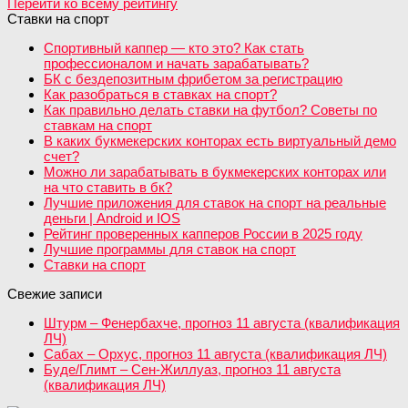
Перейти ко всему рейтингу
Ставки на спорт
Спортивный каппер — кто это? Как стать
профессионалом и начать зарабатывать?
БК с бездепозитным фрибетом за регистрацию
Как разобраться в ставках на спорт?
Как правильно делать ставки на футбол? Советы по
ставкам на спорт
В каких букмекерских конторах есть виртуальный демо
счет?
Можно ли зарабатывать в букмекерских конторах или
на что ставить в бк?
Лучшие приложения для ставок на спорт на реальные
деньги | Android и IOS
Рейтинг проверенных капперов России в 2025 году
Лучшие программы для ставок на спорт
Ставки на спорт
Свежие записи
Штурм – Фенербахче, прогноз 11 августа (квалификация
ЛЧ)
Сабах – Орхус, прогноз 11 августа (квалификация ЛЧ)
Буде/Глимт – Сен-Жиллуаз, прогноз 11 августа
(квалификация ЛЧ)