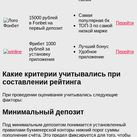
Самая
15000 рублей
популярная бк
в Fonbet на
Перейти
ТОП-3 по самой
первый депозит
низкой марже
Фрибет 1000
Лучший бонус
рублей за
Перейти
Удобное
установку
приложение
приложения
Какие критерии учитывались при
составлении рейтинга
При проведении оценивания учитывались следующие
факторы:
Минимальный депозит
Под минимальным депозитом понимается установленный
правилами букмекерской конторы нижний порог суммы
пополнения счёта. Это предел фиксируется для того, чтобы