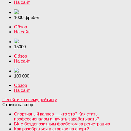
На сайт
1000 фрибет
Обзор
На сайт
15000
Обзор
На сайт
100 000
Обзор
На сайт
Перейти ко всему рейтингу
Ставки на спорт
Спортивный каппер — кто это? Как стать
профессионалом и начать зарабатывать?
БК с бездепозитным фрибетом за регистрацию
Как разобраться в ставках на спорт?