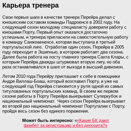
Карьера тренера
Свои первые шаги в качестве тренера Перейра делал с
юношеским составом команды Падроенсе в 2002 году. На
следующий сезон молодому специалисту доверили работу с
юношами Порту. Первый опыт оказался достаточно
успешным, и тренера пригласили на самостоятельную работу
в команду Санжоаененсе, которая выступала в третьей
португальской лиге. Отработав один сезон, Перейра в 2005
году переходит в Эшипнью, в котором работает два сезона.
Далее была работа на посту главного тренера Санта Клары, с
которым Перейра дважды штурмовал вторую лигу, но оба
раза останавливался в шаге от выхода в высший дивизион.
Летом 2010 года Перейру приглашает к себе в помощники
Андре Виллаш-Боаш, который возглавил Порту, и уже на
следующий год Перейра становится у руля одной из самых
титулованных португальских команд. В своем же первом
сезоне работы в Порту Перейра выигрывает Суперкубок и
национальный чемпионат. Через сезон Перейра выигрывает
во второй раз национальный чемпионат Португалии с Порту,
пройдя весь сезон без единого поражения.
Может быть интересно:
«
«Какие БК дают
фрибет за регистрацию и без депозита?»