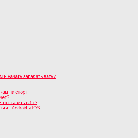
м и начать зарабатывать?
кам на спорт
чет?
что ставить в бк?
ги | Android и IOS