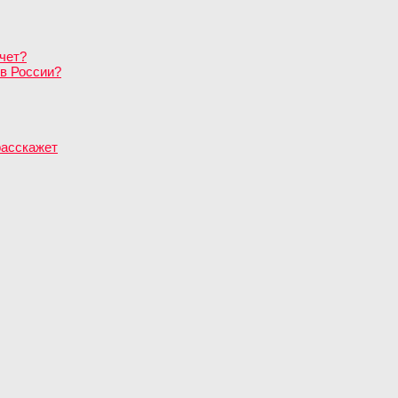
чет?
в России?
расскажет