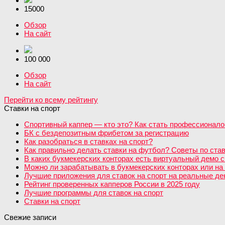
15000
Обзор
На сайт
100 000
Обзор
На сайт
Перейти ко всему рейтингу
Ставки на спорт
Спортивный каппер — кто это? Как стать профессионало
БК с бездепозитным фрибетом за регистрацию
Как разобраться в ставках на спорт?
Как правильно делать ставки на футбол? Советы по став
В каких букмекерских конторах есть виртуальный демо с
Можно ли зарабатывать в букмекерских конторах или на 
Лучшие приложения для ставок на спорт на реальные день
Рейтинг проверенных капперов России в 2025 году
Лучшие программы для ставок на спорт
Ставки на спорт
Свежие записи