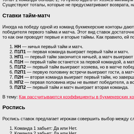
Существуют тоталы, которые не предусматривают возврата, напр
Ставки тайм-матч
Иногда на победу одной из команд букмекерские конторы дают
победителя первого тайма и матча. Этот вид ставок достаточ
то как они проводят первые и вторые таймы. Как правило, ей
НН
— ничья первый тайм и матч.
П1П1
— первая команда выиграет первый тайм и матч.
НП1
— первый тайм закончится ничьей, а матч выиграют 
П1Н
— первый тайм останется за первой командой, а ма
П1П2
— первый тайм выиграют хозяева, но в матче побе
П2П1
— первую половину встречи выиграют гости, а матч
П2Н
— вторая команда выиграет первый тайм, но заверш
НП2
— первая половина игры не выявит победителя, а во
П2П2
— первый тайм и матч выиграет вторая команда.
В тему:
Как рассчитываются коэффициенты в букмекерских ко
Роспись
Роспись ставок предлагает игрокам совершить выбор между 
Команда 1 забьет: Да или Нет.
Команда 2 забьет: Да или Нет.