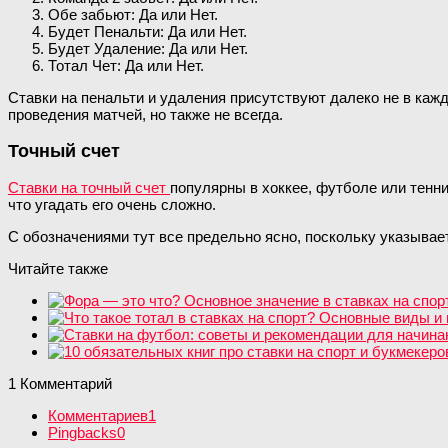
Обе забьют: Да или Нет.
Будет Пенальти: Да или Нет.
Будет Удаление: Да или Нет.
Тотал Чет: Да или Нет.
Ставки на пенальти и удаления присутствуют далеко не в кажд
проведения матчей, но также не всегда.
Точный счет
Ставки на точный счет
популярны в хоккее, футболе или тенн
что угадать его очень сложно.
С обозначениями тут все предельно ясно, поскольку указывает
Читайте также
1 Комментарий
Комментариев
1
Pingbacks
0