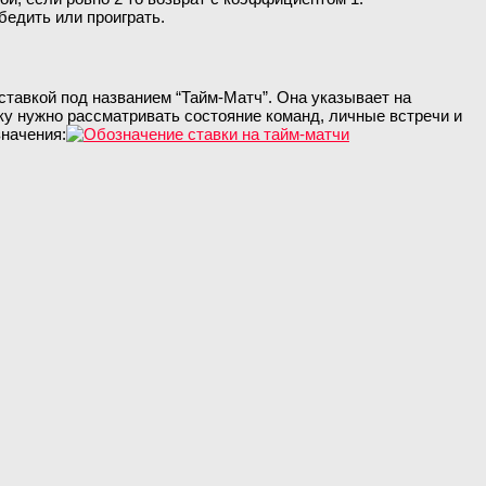
бедить или проиграть.
ставкой под названием “Тайм-Матч”. Она указывает на
ку нужно рассматривать состояние команд, личные встречи и
значения: