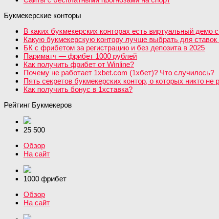
Букмекерские конторы
В каких букмекерских конторах есть виртуальный демо с
Какую букмекерскую контору лучше выбрать для ставок 
БК с фрибетом за регистрацию и без депозита в 2025
Париматч — фрибет 1000 рублей
Как получить фрибет от Winline?
Почему не работает 1xbet.com (1хбет)? Что случилось?
Пять секретов букмекерских контор, о которых никто не 
Как получить бонус в 1хставка?
Рейтинг Букмекеров
25 500
Обзор
На сайт
1000 фрибет
Обзор
На сайт