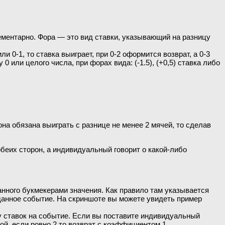
лементарно. Фора — это вид ставки, указывающий на разницу
и 0-1, то ставка выиграет, при 0-2 оформится возврат, а 0-3
или целого числа, при форах вида: (-1.5), (+0,5) ставка либо
она обязана выиграть с разнице не менее 2 мячей, то сделав
еих сторон, а индивидуальный говорит о какой-либо
нного букмекерами значения. Как правило там указывается
данное событие. На скриншоте вы можете увидеть пример
ку ставок на событие. Если вы поставите индивидуальный
й, если ровно 2 то возврат с коэффициентом 1.