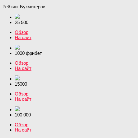
Рейтинг Букмекеров
25 500
Обзор
На сайт
1000 фрибет
Обзор
На сайт
15000
Обзор
На сайт
100 000
Обзор
На сайт