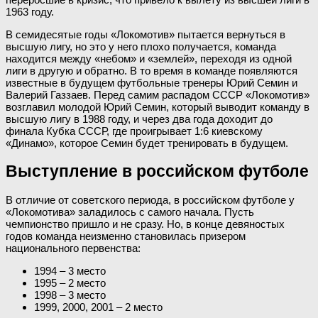
1963 году.
В семидесятые годы «Локомотив» пытается вернуться в
высшую лигу, но это у него плохо получается, команда
находится между «небом» и «землей», переходя из одной
лиги в другую и обратно. В то время в команде появляются
известные в будущем футбольные тренеры Юрий Семин и
Валерий Газзаев. Перед самим распадом СССР «Локомотив»
возглавил молодой Юрий Семин, который выводит команду в
высшую лигу в 1988 году, и через два года доходит до
финала Кубка СССР, где проигрывает 1:6 киевскому
«Динамо», которое Семин будет тренировать в будущем.
Выступление в российском футболе
В отличие от советского периода, в российском футболе у
«Локомотива» заладилось с самого начала. Пусть
чемпионство пришло и не сразу. Но, в конце девяностых
годов команда неизменно становилась призером
национального первенства:
1994 – 3 место
1995 – 2 место
1998 – 3 место
1999, 2000, 2001 – 2 место