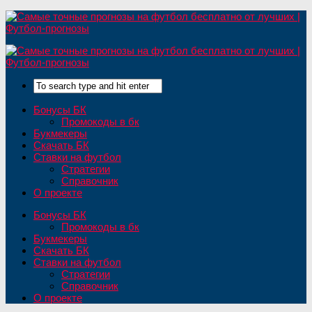
Бонусы БК
Промокоды в бк
Букмекеры
Скачать БК
Ставки на футбол
Стратегии
Справочник
О проекте
Бонусы БК
Промокоды в бк
Букмекеры
Скачать БК
Ставки на футбол
Стратегии
Справочник
О проекте