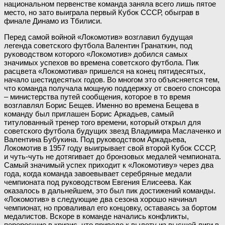
национальном первенстве команда заняла всего лишь пятое
место, но зато выиграла первый Кубок СССР, обыграв в
финале Динамо из Тбилиси.
Перед самой войной «Локомотив» возглавил будущая
легенда советского футбола Валентин Гранаткин, под
руководством которого «Локомотив» добился самых
значимых успехов во времена советского футбола. Пик
расцвета «Локомотива» пришелся на конец пятидесятых,
начало шестидесятых годов. Во многом это объясняется тем,
что команда получала мощную поддержку от своего спонсора
– министерства путей сообщения, которое в то время
возглавлял Борис Бещев. Именно во времена Бещева в
команду был приглашен Борис Аркадьев, самый
титулованный тренер того времени, который открыл для
советского футбола будущих звезд Владимира Маслаченко и
Валентина Бубукина. Под руководством Аркадьева,
Локомотив в 1957 году выигрывает свой второй Кубок СССР,
и чуть-чуть не дотягивает до бронзовых медалей чемпионата.
Самый значимый успех приходит к «Локомотиву» через два
года, когда команда завоевывает серебряные медали
чемпионата под руководством Евгения Елисеева. Как
оказалось в дальнейшем, это был пик достижений команды.
«Локомотив» в следующие два сезона хорошо начинал
чемпионат, но проваливал его концовку, оставаясь за бортом
медалистов. Вскоре в команде начались конфликты,
переросшие в кризис, что привело к вылету из высшей лиги в