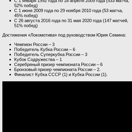
С 1 января 1992 года по 18 апреля 2005 года (533 матча,
52% побед)
С 1 июня 2009 года по 29 ноября 2010 года (53 матча,
45% побед)
С 26 августа 2016 года по 31 мая 2020 года (147 матчей,
51% побед)
Достижения «Локомотива» под руководством Юрия Семина:
Чемпион России – 3
Победитель Кубка России – 6
Победитель Суперкубка России – 3
Кубок Содружества – 1
Серебряный призер чемпионата России – 6
Бронзовый призер чемпионата России – 2.
Финалист Кубка СССР (1) и Кубка России (1).