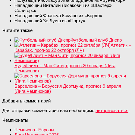
Полузащитник Жасур Жалолиддинов из «Бунедкор»
Нападающий Виталий Лисакович из «Шахтер»
Солигорск
Нападающий Франсуа Камано из «Бордо»
Нападающий Зе Луиш из «Порту»
Читайте также
Футбольный клуб Днепр
Атлетик –
Карабах, прогноз 22 октября (ЛЧ)
Буде/Глимт – Ман Сити, прогноз 20 января (Лига
Чемпионов)
Барселона – Боруссия Дортмунд, прогноз 9 апреля
(Лига Чемпионов)
Добавить комментарий
Для отправки комментария вам необходимо
авторизоваться
.
Чемпионаты
Чемпионат Европы
Лига Чемпионов 2026