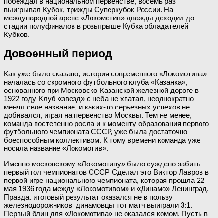
побеждал в национальном первенстве, восемь раз
выигрывал Кубок, трижды Суперкубок России. На
международной арене «Локомотив» дважды доходил до
стадии полуфиналов в розыгрыше Кубка обладателей
Кубков.
Довоенный период
Как уже было сказано, история современного «Локомотива»
началась со скромного футбольного клуба «Казанка»,
основанного при Московско-Казанской железной дороге в
1922 году. Клуб «звезд» с неба не хватал, неоднократно
менял свое название, и каких-то серьезных успехов не
добивался, играя на первенство Москвы. Тем не менее,
команда постепенно росла и к моменту образования первого
футбольного чемпионата СССР, уже была достаточно
боеспособным коллективом. К тому времени команда уже
носила название «Локомотив».
Именно московскому «Локомотиву» было суждено забить
первый гол чемпионатов СССР. Сделал это Виктор Лавров в
первой игре национального чемпионата, которая прошла 22
мая 1936 года между «Локомотивом» и «Динамо» Ленинград.
Правда, итоговый результат оказался не в пользу
железнодорожников, динамовцы тот матч выиграли 3:1.
Первый блин для «Локомотива» не оказался комом. Пусть в