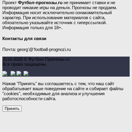
Проект
Футбол-прогнозы.ru
не принимает ставки и не
проводит никакие игры на деньги. Прогнозы не продаем.
Информация носит исключительно ознакомительный
характер. При использование материалов с сайта,
обязательно указывайте источник с гиперссылкой.
Информация только для 18+.
Контакты для связи
Почта: georg'@'football-prognozi.ru
2016-2020 © Футбол-Прогнозы.ru
Все права защищены.
Нажав "Принять" вы соглашаетесь с тем, что наш сайт
обрабатывает ваше поведение на сайте и собирает файлы
"cookies", необходимые для анализа и улучшения
работоспособности сайта.
Принять