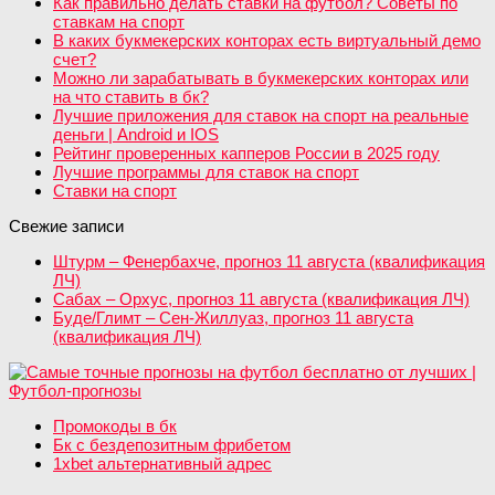
Как правильно делать ставки на футбол? Советы по
ставкам на спорт
В каких букмекерских конторах есть виртуальный демо
счет?
Можно ли зарабатывать в букмекерских конторах или
на что ставить в бк?
Лучшие приложения для ставок на спорт на реальные
деньги | Android и IOS
Рейтинг проверенных капперов России в 2025 году
Лучшие программы для ставок на спорт
Ставки на спорт
Свежие записи
Штурм – Фенербахче, прогноз 11 августа (квалификация
ЛЧ)
Сабах – Орхус, прогноз 11 августа (квалификация ЛЧ)
Буде/Глимт – Сен-Жиллуаз, прогноз 11 августа
(квалификация ЛЧ)
Промокоды в бк
Бк с бездепозитным фрибетом
1xbet альтернативный адрес