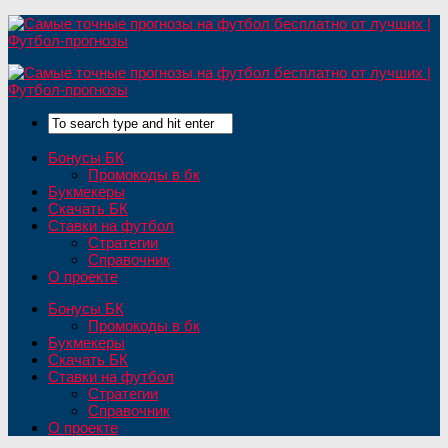
Бонусы БК
Промокоды в бк
Букмекеры
Скачать БК
Ставки на футбол
Стратегии
Справочник
О проекте
Бонусы БК
Промокоды в бк
Букмекеры
Скачать БК
Ставки на футбол
Стратегии
Справочник
О проекте