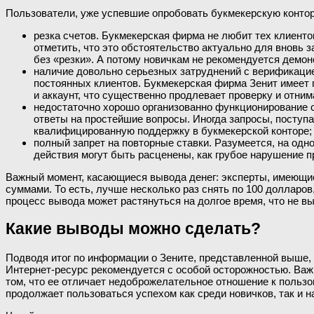
Пользователи, уже успевшие опробовать букмекерскую контору 
резка счетов. Букмекерская фирма не любит тех клиенто
отметить, что это обстоятельство актуально для вновь 
без «резки». А потому новичкам не рекомендуется демон
наличие довольно серьезных затруднений с верификацие
постоянных клиентов. Букмекерская фирма Зенит имеет 
и аккаунт, что существенно продлевает проверку и отним
недостаточно хорошо организованно функционирование сл
ответы на простейшие вопросы. Иногда запросы, поступа
квалифицированную поддержку в букмекерской конторе;
полный запрет на повторные ставки. Разумеется, на одно
действия могут быть расценены, как грубое нарушение п
Важный момент, касающиеся вывода денег: эксперты, имеющие
суммами. То есть, лучше несколько раз снять по 100 долларов,
процесс вывода может растянуться на долгое время, что не вы
Какие выводы можно сделать?
Подводя итог по информации о Зените, представленной выше, 
Интернет-ресурс рекомендуется с особой осторожностью. Важн
том, что ее отличает недоброжелательное отношение к пользо
продолжает пользоваться успехом как среди новичков, так и 