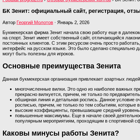
БК Зенит: официальный сайт, регистрация, отз
Автор
Георгий Молотов
·
Январь 2, 2026
Букмекерская фирма Зенит начала свою работу еще в далеком
на спорт. Зенит имеет собственный сайт, отличающийся лакон
постоянных клиентов. С этим ресурсом очень просто работать, 
интерфейс на русском языке. Это было сделано специально д
могут быть полезны для игроков.
Основные преимущества Зенита
Данная букмекерская организация привлекает азартных людей 
многочисленные вилки. Это одно из наиболее важных п
прекрасно вилкуется, причем, не только по предваритель
обширная линия и детальная роспись. Данное условие о
росписью, причем, не только по тем событиям, которые 
высокие коэффициенты, превышающие средний уровень с
повышенные максимумы. Еще в начале своей деятельност
популярным мероприятиям, проходящим в спортивной сф
Каковы минусы работы Зенита?