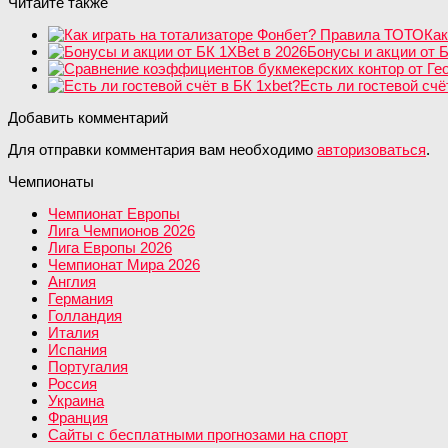
Читайте также
Как
Бонусы и акции от Б
Есть ли гостевой счё
Добавить комментарий
Для отправки комментария вам необходимо
авторизоваться
.
Чемпионаты
Чемпионат Европы
Лига Чемпионов 2026
Лига Европы 2026
Чемпионат Мира 2026
Англия
Германия
Голландия
Италия
Испания
Португалия
Россия
Украина
Франция
Сайты с бесплатными прогнозами на спорт