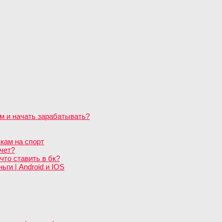
м и начать зарабатывать?
кам на спорт
чет?
что ставить в бк?
ги | Android и IOS