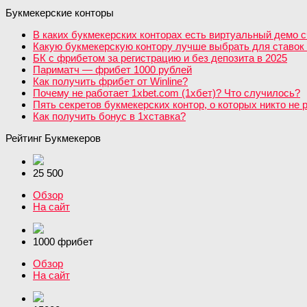
Букмекерские конторы
В каких букмекерских конторах есть виртуальный демо с
Какую букмекерскую контору лучше выбрать для ставок 
БК с фрибетом за регистрацию и без депозита в 2025
Париматч — фрибет 1000 рублей
Как получить фрибет от Winline?
Почему не работает 1xbet.com (1хбет)? Что случилось?
Пять секретов букмекерских контор, о которых никто не 
Как получить бонус в 1хставка?
Рейтинг Букмекеров
25 500
Обзор
На сайт
1000 фрибет
Обзор
На сайт