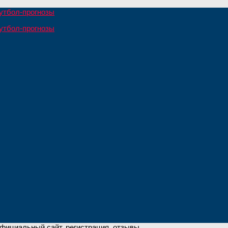
официальный сайт, регистрация, отзывы