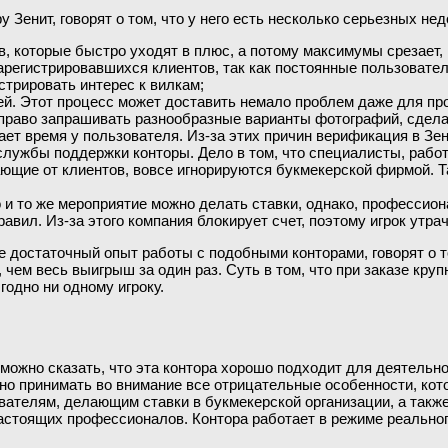
Зенит, говорят о том, что у него есть несколько серьезных нед
в, которые быстро уходят в плюс, а потому максимумы срезает, 
зарегистрировавшихся клиентов, так как постоянные пользовате
стрировать интерес к вилкам;
й. Этот процесс может доставить немало проблем даже для пр
право запрашивать разнообразные варианты фотографий, сдела
ает время у пользователя. Из-за этих причин верификация в Зе
ужбы поддержки конторы. Дело в том, что специалисты, работа
ющие от клиентов, вовсе игнорируются букмекерской фирмой. Та
 и то же мероприятие можно делать ставки, однако, профессион
равил. Из-за этого компания блокирует счет, поэтому игрок утр
 достаточный опыт работы с подобными конторами, говорят о 
 чем весь выигрыш за один раз. Суть в том, что при заказе кру
годно ни одному игроку.
можно сказать, что эта контора хорошо подходит для деятельно
о принимать во внимание все отрицательные особенности, кото
вателям, делающим ставки в букмекерской организации, а также
настоящих профессионалов. Контора работает в режиме реально