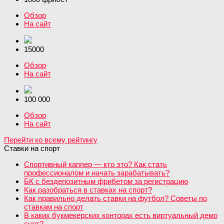
Обзор
На сайт
15000
Обзор
На сайт
100 000
Обзор
На сайт
Перейти ко всему рейтингу
Ставки на спорт
Спортивный каппер — кто это? Как стать
профессионалом и начать зарабатывать?
БК с бездепозитным фрибетом за регистрацию
Как разобраться в ставках на спорт?
Как правильно делать ставки на футбол? Советы по
ставкам на спорт
В каких букмекерских конторах есть виртуальный демо
счет?