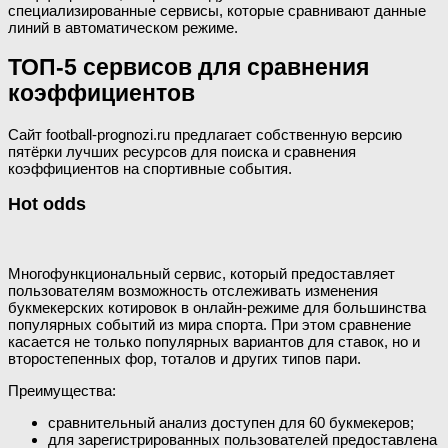
специализированные сервисы, которые сравнивают данные
линий в автоматическом режиме.
ТОП-5 сервисов для сравнения
коэффициентов
Сайт football-prognozi.ru предлагает собственную версию
пятёрки лучших ресурсов для поиска и сравнения
коэффициентов на спортивные события.
Hot odds
Многофункциональный сервис, который предоставляет
пользователям возможность отслеживать изменения
букмекерских котировок в онлайн-режиме для большинства
популярных событий из мира спорта. При этом сравнение
касается не только популярных вариантов для ставок, но и
второстепенных фор, тоталов и других типов пари.
Преимущества:
сравнительный анализ доступен для 60 букмекеров;
для зарегистрированных пользователей предоставлена