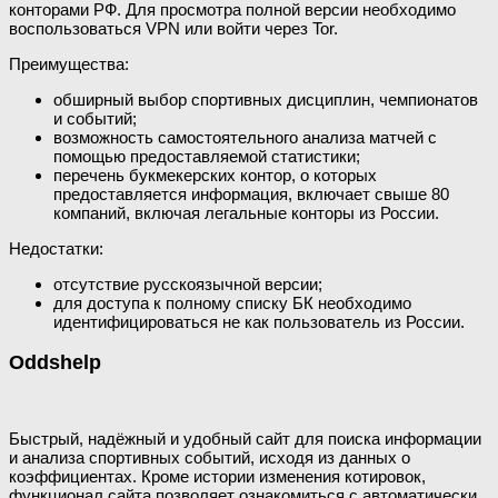
конторами РФ. Для просмотра полной версии необходимо
воспользоваться VPN или войти через Tor.
Преимущества:
обширный выбор спортивных дисциплин, чемпионатов
и событий;
возможность самостоятельного анализа матчей с
помощью предоставляемой статистики;
перечень букмекерских контор, о которых
предоставляется информация, включает свыше 80
компаний, включая легальные конторы из России.
Недостатки:
отсутствие русскоязычной версии;
для доступа к полному списку БК необходимо
идентифицироваться не как пользователь из России.
Oddshelp
Быстрый, надёжный и удобный сайт для поиска информации
и анализа спортивных событий, исходя из данных о
коэффициентах. Кроме истории изменения котировок,
функционал сайта позволяет ознакомиться с автоматически