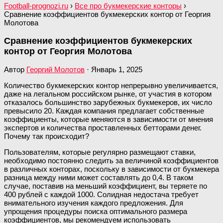
Football-prognozi.ru
›
Все про букмекерские конторы
›
Сравнение коэффициентов букмекерских контор от Георгия
Молотова
Сравнение коэффициентов букмекерских
контор от Георгия Молотова
Автор
Георгий Молотов
·
Январь 1, 2025
Количество букмекерских контор непрерывно увеличивается,
даже на легальном российском рынке, от участия в котором
отказалось большинство зарубежных букмекеров, их число
превысило 20. Каждая компания предлагает собственные
коэффициенты, которые меняются в зависимости от мнения
экспертов и количества проставленных бетторами денег.
Почему так происходит?
Пользователям, которые регулярно размещают ставки,
необходимо постоянно следить за величиной коэффициентов
в различных конторах, поскольку в зависимости от букмекера
разница между ними может составлять до 0,4. В таком
случае, поставив на меньший коэффициент, вы теряете по
400 рублей с каждой 1000. Солидная недостача требует
внимательного изучения каждого предложения. Для
упрощения процедуры поиска оптимального размера
коэффициентов, мы рекомендуем использовать