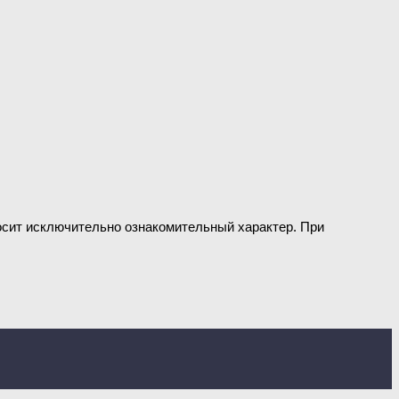
носит исключительно ознакомительный характер. При