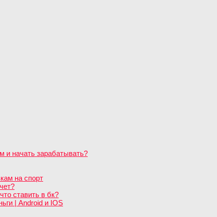
м и начать зарабатывать?
кам на спорт
чет?
что ставить в бк?
ги | Android и IOS