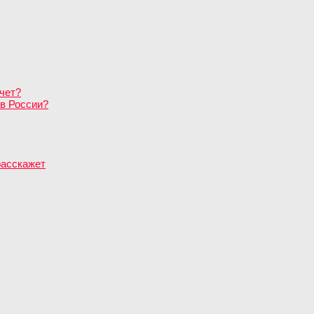
чет?
в России?
расскажет