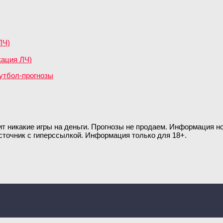
ЛЧ)
кация ЛЧ)
ит никакие игры на деньги. Прогнозы не продаем. Информация 
сточник с гиперссылкой. Информация только для 18+.