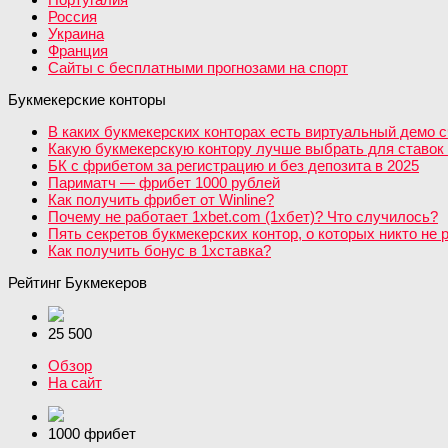
Россия
Украина
Франция
Сайты с бесплатными прогнозами на спорт
Букмекерские конторы
В каких букмекерских конторах есть виртуальный демо с
Какую букмекерскую контору лучше выбрать для ставок 
БК с фрибетом за регистрацию и без депозита в 2025
Париматч — фрибет 1000 рублей
Как получить фрибет от Winline?
Почему не работает 1xbet.com (1хбет)? Что случилось?
Пять секретов букмекерских контор, о которых никто не 
Как получить бонус в 1хставка?
Рейтинг Букмекеров
25 500
Обзор
На сайт
1000 фрибет