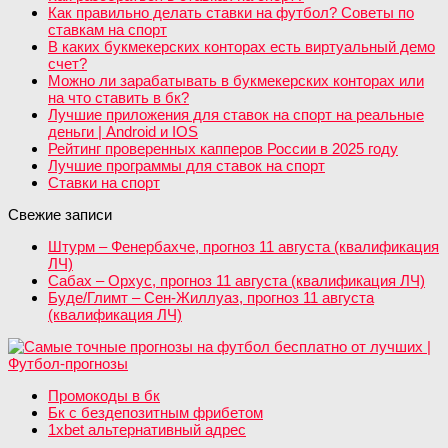
Как правильно делать ставки на футбол? Советы по
ставкам на спорт
В каких букмекерских конторах есть виртуальный демо
счет?
Можно ли зарабатывать в букмекерских конторах или
на что ставить в бк?
Лучшие приложения для ставок на спорт на реальные
деньги | Android и IOS
Рейтинг проверенных капперов России в 2025 году
Лучшие программы для ставок на спорт
Ставки на спорт
Свежие записи
Штурм – Фенербахче, прогноз 11 августа (квалификация
ЛЧ)
Сабах – Орхус, прогноз 11 августа (квалификация ЛЧ)
Буде/Глимт – Сен-Жиллуаз, прогноз 11 августа
(квалификация ЛЧ)
Промокоды в бк
Бк с бездепозитным фрибетом
1xbet альтернативный адрес