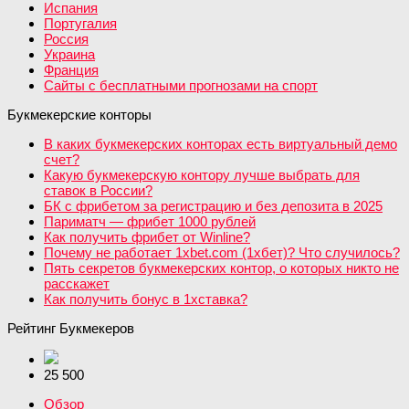
Испания
Португалия
Россия
Украина
Франция
Сайты с бесплатными прогнозами на спорт
Букмекерские конторы
В каких букмекерских конторах есть виртуальный демо
счет?
Какую букмекерскую контору лучше выбрать для
ставок в России?
БК с фрибетом за регистрацию и без депозита в 2025
Париматч — фрибет 1000 рублей
Как получить фрибет от Winline?
Почему не работает 1xbet.com (1хбет)? Что случилось?
Пять секретов букмекерских контор, о которых никто не
расскажет
Как получить бонус в 1хставка?
Рейтинг Букмекеров
25 500
Обзор