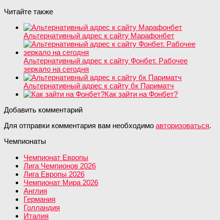
Читайте также
Альтернативный адрес к сайту Марафонбет
Альтернативный адрес к сайту Фонбет. Рабочее
зеркало на сегодня
Альтернативный адрес к сайту бк Париматч
Как зайти на Фонбет?
Добавить комментарий
Для отправки комментария вам необходимо
авторизоваться
.
Чемпионаты
Чемпионат Европы
Лига Чемпионов 2026
Лига Европы 2026
Чемпионат Мира 2026
Англия
Германия
Голландия
Италия