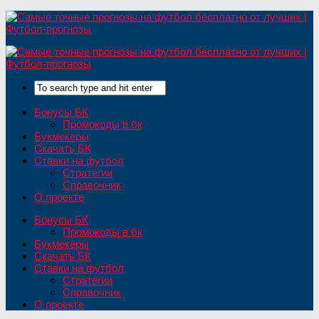
Бонусы БК
Промокоды в бк
Букмекеры
Скачать БК
Ставки на футбол
Стратегии
Справочник
О проекте
Бонусы БК
Промокоды в бк
Букмекеры
Скачать БК
Ставки на футбол
Стратегии
Справочник
О проекте