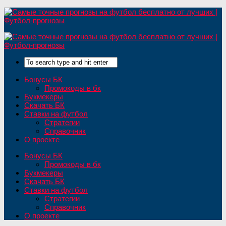
Бонусы БК
Промокоды в бк
Букмекеры
Скачать БК
Ставки на футбол
Стратегии
Справочник
О проекте
Бонусы БК
Промокоды в бк
Букмекеры
Скачать БК
Ставки на футбол
Стратегии
Справочник
О проекте