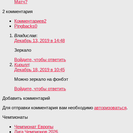
Матч?
2 комментария
Комментариев
2
Pingbacks
0
Владислав
:
Декабрь 13, 2019 в 14:48
Зеркало
Войдите, чтобы ответить
Кирилл
:
Декабрь 18, 2019 в 10:45
Можно зеркало на фонбэт
Войдите, чтобы ответить
Добавить комментарий
Для отправки комментария вам необходимо
авторизоваться
.
Чемпионаты
Чемпионат Европы
Лига Чемпионов 2026