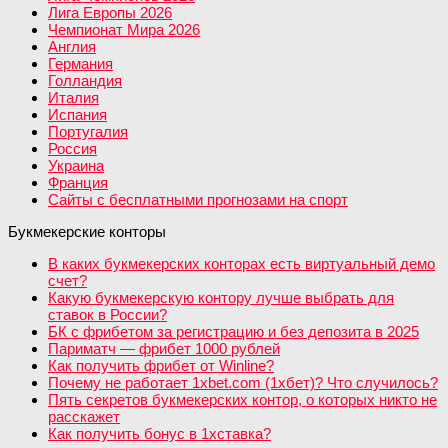
Лига Европы 2026
Чемпионат Мира 2026
Англия
Германия
Голландия
Италия
Испания
Португалия
Россия
Украина
Франция
Сайты с бесплатными прогнозами на спорт
Букмекерские конторы
В каких букмекерских конторах есть виртуальный демо
счет?
Какую букмекерскую контору лучше выбрать для
ставок в России?
БК с фрибетом за регистрацию и без депозита в 2025
Париматч — фрибет 1000 рублей
Как получить фрибет от Winline?
Почему не работает 1xbet.com (1хбет)? Что случилось?
Пять секретов букмекерских контор, о которых никто не
расскажет
Как получить бонус в 1хставка?