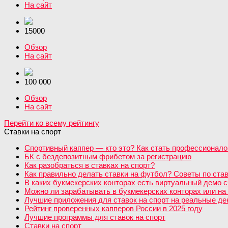
На сайт
15000
Обзор
На сайт
100 000
Обзор
На сайт
Перейти ко всему рейтингу
Ставки на спорт
Спортивный каппер — кто это? Как стать профессионало
БК с бездепозитным фрибетом за регистрацию
Как разобраться в ставках на спорт?
Как правильно делать ставки на футбол? Советы по став
В каких букмекерских конторах есть виртуальный демо с
Можно ли зарабатывать в букмекерских конторах или на 
Лучшие приложения для ставок на спорт на реальные день
Рейтинг проверенных капперов России в 2025 году
Лучшие программы для ставок на спорт
Ставки на спорт