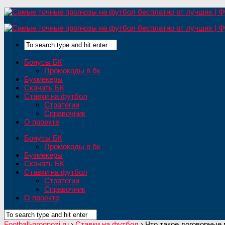
Бонусы БК
Промокоды в бк
Букмекеры
Скачать БК
Ставки на футбол
Стратегии
Справочник
О проекте
Бонусы БК
Промокоды в бк
Букмекеры
Скачать БК
Ставки на футбол
Стратегии
Справочник
О проекте
Football-prognozi.ru
›
Ставки на футбол
›
Что такое договорные