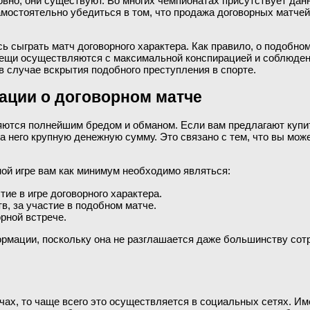
овно, они существуют. Во многих чемпионатах присутствует дан
самостоятельно убедиться в том, что продажа договорных матч
ь сыграть матч договорного характера. Как правило, о подобно
вещи осуществляются с максимальной конспирацией и соблюде
в случае вскрытия подобного преступления в спорте.
ации о договорном матче
яются полнейшим бредом и обманом. Если вам предлагают купит
на него крупную денежную сумму. Это связано с тем, что вы мож
ой игре вам как минимум необходимо являться:
ие в игре договорного характера.
, за участие в подобном матче.
орной встрече.
ормации, поскольку она не разглашается даже большинству сот
атчах, то чаще всего это осуществляется в социальных сетях. 