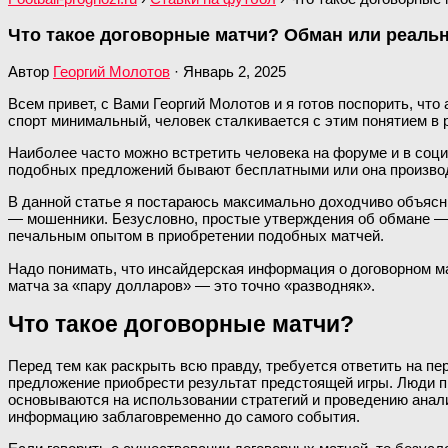
Что такое договорные матчи? Обман или реаль
Автор
Георгий Молотов
·
Январь 2, 2025
Всем привет, с Вами Георгий Молотов и я готов поспорить, чт
спорт минимальный, человек сталкивается с этим понятием в 
Наиболее часто можно встретить человека на форуме и в социа
подобных предложений бывают бесплатными или она производ
В данной статье я постараюсь максимально доходчиво объясни
— мошенники. Безусловно, простые утверждения об обмане — 
печальным опытом в приобретении подобных матчей.
Надо понимать, что инсайдерская информация о договорном ма
матча за «пару долларов» — это точно «разводняк».
Что такое договорные матчи?
Перед тем как раскрыть всю правду, требуется ответить на пе
предложение приобрести результат предстоящей игры. Люди 
основываются на использовании стратегий и проведению анал
информацию заблаговременно до самого события.