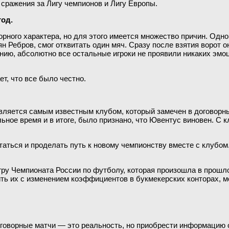
 сражения за Лигу чемпионов и Лигу Европы.
год.
ворного характера, но для этого имеется множество причин. Одн
лян Ребров, смог отквитать один мяч. Сразу после взятия ворот 
нию, абсолютно все остальные игроки не проявили никаких эмоц
ет, что все было честно.
яется самым известным клубом, который замечен в договорных
ьное время и в итоге, было признано, что Ювентус виновен. С к
таться и проделать путь к новому чемпионству вместе с клубом
игру Чемпионата России по футболу, которая произошла в прошл
ить их с изменением коэффициентов в букмекерских конторах, м
оговорные матчи — это реальность, но приобрести информацию 