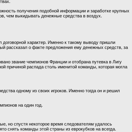
твах.
можность получения подобной информации и заработке крупных
ов, чем выкидывать денежные средства в воздух.
 договорной характер. Именно к такому выводу пришли
ый рассказал о факте предложения ему денежных средств, за
овано звание чемпионов Франции и отобрана путевка в Лигу
ой причиной распада столь именитой команды, которая могла
едства одному из своих игроков. Именно тогда он и решил
мпионов на один год.
ные, но спустя некоторое время следователям удалось
о снять команды этой страны из еврокубков на всегда.