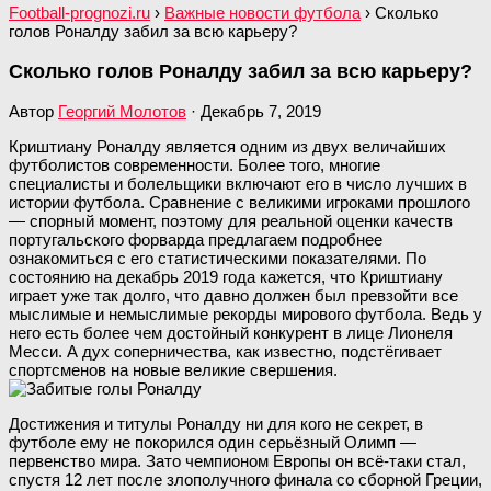
Football-prognozi.ru
›
Важные новости футбола
›
Сколько
голов Роналду забил за всю карьеру?
Сколько голов Роналду забил за всю карьеру?
Автор
Георгий Молотов
·
Декабрь 7, 2019
Криштиану Роналду является одним из двух величайших
футболистов современности. Более того, многие
специалисты и болельщики включают его в число лучших в
истории футбола. Сравнение с великими игроками прошлого
— спорный момент, поэтому для реальной оценки качеств
португальского форварда предлагаем подробнее
ознакомиться с его статистическими показателями. По
состоянию на декабрь 2019 года кажется, что Криштиану
играет уже так долго, что давно должен был превзойти все
мыслимые и немыслимые рекорды мирового футбола. Ведь у
него есть более чем достойный конкурент в лице Лионеля
Месси. А дух соперничества, как известно, подстёгивает
спортсменов на новые великие свершения.
Достижения и титулы Роналду ни для кого не секрет, в
футболе ему не покорился один серьёзный Олимп —
первенство мира. Зато чемпионом Европы он всё-таки стал,
спустя 12 лет после злополучного финала со сборной Греции,