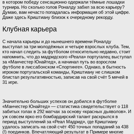
в котором победу сенсационно одержали тёмные лошадки
турнира. Но сколько голов Роналду забил за всю карьеру?
Думаю, вам нечасто попадалась информация об этой цифре.
Даже здесь Криштиану близок к очередному рекорду.
Клубная карьера
С начала карьеры и до нынешнего времени Роналду
выступал за три молодёжных и четыре взрослых клуба. Тем,
кто начал следить за футболом относительно недавно, стоит
напомнить, что до мадридского «Реала» португалец выступал
за «Манчестер Юнайтед», а начинал путь во взрослом
футболе в лиссабонском «Спортинге». Однако, в бытность
игроком португальской команды, Криштиану не слишком
блистал результативностью, записав на свой счёт 5 мячей в
31 игре.
Значительно больших успехов он добился в футболке
«Манчестер Юнайтед» — статистика свидетельствует о 118
забитых голах в 292 матчах за основу «красных дьяволов». И
уж совсем ярко его бомбардирский талант раскрылся в
период выступлений за «Реал Мадрид», где Криштиану
удалось записать на свой счёт 450 точных попаданий за 438
(!) поединков. Впечатляющий результат в Примере многие