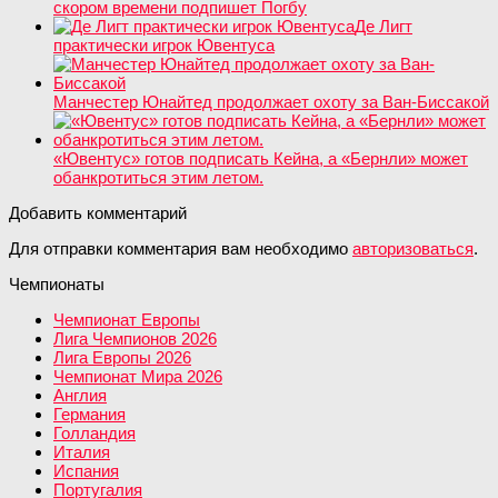
скором времени подпишет Погбу
Де Лигт
практически игрок Ювентуса
Манчестер Юнайтед продолжает охоту за Ван-Биссакой
«Ювентус» готов подписать Кейна, а «Бернли» может
обанкротиться этим летом.
Добавить комментарий
Для отправки комментария вам необходимо
авторизоваться
.
Чемпионаты
Чемпионат Европы
Лига Чемпионов 2026
Лига Европы 2026
Чемпионат Мира 2026
Англия
Германия
Голландия
Италия
Испания
Португалия