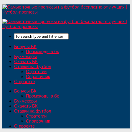
Бонусы БК
Промокоды в бк
Букмекеры
Скачать БК
Ставки на футбол
Стратегии
Справочник
О проекте
Бонусы БК
Промокоды в бк
Букмекеры
Скачать БК
Ставки на футбол
Стратегии
Справочник
О проекте