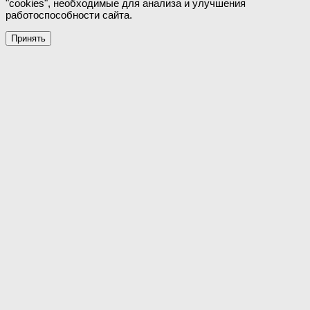
"cookies", необходимые для анализа и улучшения
работоспособности сайта.
Принять