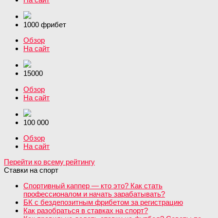
1000 фрибет
Обзор
На сайт
15000
Обзор
На сайт
100 000
Обзор
На сайт
Перейти ко всему рейтингу
Ставки на спорт
Спортивный каппер — кто это? Как стать
профессионалом и начать зарабатывать?
БК с бездепозитным фрибетом за регистрацию
Как разобраться в ставках на спорт?