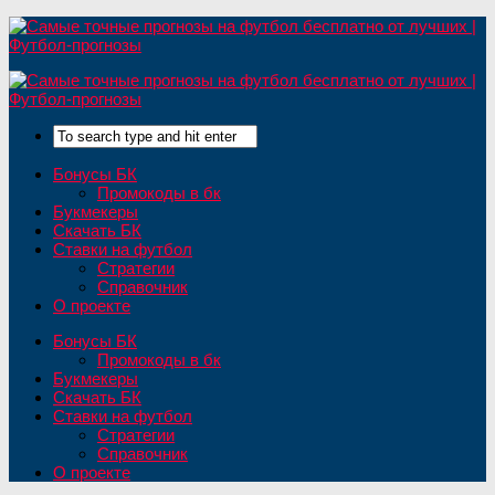
Бонусы БК
Промокоды в бк
Букмекеры
Скачать БК
Ставки на футбол
Стратегии
Справочник
О проекте
Бонусы БК
Промокоды в бк
Букмекеры
Скачать БК
Ставки на футбол
Стратегии
Справочник
О проекте