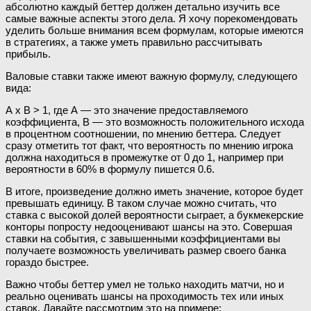
абсолютно каждый беттер должен детально изучить все
самые важные аспекты этого дела. Я хочу порекомендовать
уделить больше внимания всем формулам, которые имеются
в стратегиях, а также уметь правильно рассчитывать
прибыль.
Валовые ставки также имеют важную формулу, следующего
вида:
А х В > 1, где А — это значение предоставляемого
коэффициента, В — это возможность положительного исхода
в процентном соотношении, по мнению беттера. Следует
сразу отметить тот факт, что вероятность по мнению игрока
должна находиться в промежутке от 0 до 1, например при
вероятности в 60% в формулу пишется 0.6.
В итоге, произведение должно иметь значение, которое будет
превышать единицу. В таком случае можно считать, что
ставка с высокой долей вероятности сыграет, а букмекерские
конторы попросту недооценивают шансы на это. Совершая
ставки на события, с завышенными коэффициентами вы
получаете возможность увеличивать размер своего банка
гораздо быстрее.
Важно чтобы беттер умел не только находить матчи, но и
реально оценивать шансы на проходимость тех или иных
ставок. Давайте рассмотрим это на примере: