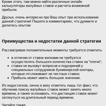
Кроме этого, там можно найти различные онлайн
калькуляторы валуйных ставок и расчета возможной
прибыли.
Друзья, очень интересно про Ваш опыт при использовании
данной стратегии! Пишите в комментариях, что думаете и
делитесь опытом
Преимущества и недостатки данной стратегии
Рассматривая положительные моменты требуется отметить:
в отличии от ставок вилками не требуется
осуществлять большого количества ставок на “плечи”;
ставки не вызовут вопросов и подозрений у
специальных сотрудников букмекерской конторы,
которые отслеживают не честные ставки;
Прибыль может иметь большое значение.
Из недостатков, лично я могу отметить лишь тот факт, что
обучение поиску валуйных ставок может занять много
времени, а также осознавать, что дистанция ставок может
затянуться на длительный период времени.
Читайте также