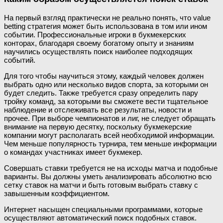
На первый взгляд практически не реально понять, что value
betting стратегия может быть использована в том или ином
событии. Профессиональные игроки в букмекерских
конторах, благодаря своему богатому опыту и знаниям
научились осуществлять поиск наиболее подходящих
событий.
Для того чтобы научиться этому, каждый человек должен
выбрать одно или несколько видов спорта, за которыми он
будет следить. Также требуется сразу определить пару
тройку команд, за которыми вы сможете вести тщательное
наблюдение и отслеживать все результаты, новости и
прочее. При выборе чемпионатов и лиг, не следует обращать
внимание на первую десятку, поскольку букмекерские
компании могут располагать всей необходимой информации.
Чем меньше популярность турнира, тем меньше информации
о командах участниках имеет букмекер.
Совершать ставки требуется не на исходы матча и подобные
варианты. Вы должны уметь анализировать абсолютно всю
сетку ставок на матчи и быть готовым выбрать ставку с
завышенным коэффициентом.
Интернет насыщен специальными программами, которые
осуществляют автоматический поиск подобных ставок.