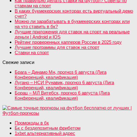
Как правильно делать ставки на футбол? Советы по
ставкам на спорт
В каких букмекерских конторах есть виртуальный демо
счет?
Можно ли зарабатывать в букмекерских конторах или
на что ставить в бк?
Лучшие приложения для ставок на спорт на реальные
деньги | Android и IOS
Рейтинг проверенных капперов России в 2025 году
Лучшие программы для ставок на спорт
Ставки на спорт
Свежие записи
Брага – Динамо Мн, прогноз 6 августа (Лига
Конференций, квалификация)
Лугано – НСИ Рунавик, прогноз 6 августа (Лига
Конференций, квалификация)
Борац – МЛ Витебск, прогноз 6 августа (Лига
Конференций, квалификация)
Промокоды в бк
Бк с бездепозитным фрибетом
1xbet альтернативный адрес