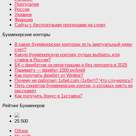
Португалия
Россия
Украина
Франция
Сайты с бесплатными прогнозами на спорт
Букмекерские конторы
В каких букмекерских конторах есть виртуальный демо
счет?
Какую букмекерскую контору лучше выбрать для
ставок в России?
БК с фрибетом за регистрацию и без депозита в 2025
Париматч — фрибет 1000 рублей
Как получить фрибет от Winline?
Почему не работает 1xbet.com (1хбет)? Что случилось?
Пять секретов букмекерских контор, о которых никто не
расскажет
Как получить бонус в 1хставка?
Рейтинг Букмекеров
25 500
Обзор
На сайт