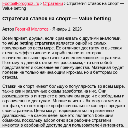
Football-prognozi.ru
›
Стратегии
›
Стратегия ставок на спорт —
Value betting
Стратегия ставок на спорт — Value betting
Автор
Георгий Молотов
·
Январь 1, 2026
Всем привет, друзья, если сравнивать с другими аналогами,
то
value betting стратегия
является одной из самых
популярных во всем мире. Ее отличает достаточно высокая
степень эффективности и прибыльности, которая
значительно выше практически всех имеющихся стратегии.
Поэтому в данной статье мы расскажем, что она собой
представляет и основные её преимущества. Материал будет
полезен не только начинающим игрокам, но и бетторам со
стажем.
Ставки на спорт имеют большую популярность во всем мире,
также как и различные схемы заработка на них. Они
размещаются в интернете в различном виде и с свободным и
ограниченным доступам. Многие клиенты бк могут отметить
тот факт, что некоторые профессиональные капперы продают
свои стратегии. Цены могут варьироваться в различных
диапазонах. На самом деле, все это является большим
обманом, поскольку абсолютно все рабочие стратегии
имеются в свободной доступе для пользователей интернета.