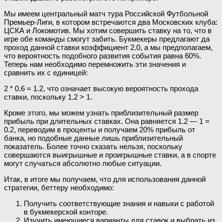
Мы имеем центральный матч тура Российской Футбольной
Премьер-Лиги, в котором встречаются два Московских клуба:
ЦСКА и Локомотив. Мы хотим совершить ставку на то, что в
игре обе команды смогут забить. Букмекеры предлагают да
проход данной ставки коэффициент 2.0, а мы предполагаем,
что вероятность подобного развития события равна 60%.
Теперь нам необходимо перемножить эти значения и
сравнить их с единицей:
2 * 0.6 = 1.2, что означает высокую вероятность прохода
ставки, поскольку 1.2 > 1.
Кроме этого, мы можем узнать приблизительный размер
прибыль при длительных ставках. Она равняется 1.2 — 1 =
0.2, переводим в проценты и получаем 20% прибыль от
банка, но подобные данные лишь приблизительный
показатель. Более точно сказать нельзя, поскольку
совершаются выигрышные и проигрышные ставки, а в спорте
могут случаться абсолютно любые ситуации.
Итак, в итоге мы получаем, что для использования данной
стратегии, беттеру необходимо:
Получить соответствующие знания и навыки с работой
в букмекерской конторе.
Изучить имеющиеся варианты для ставок и выбрать из