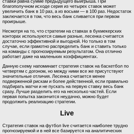
ставки равна сумме предыдущего выигрыша. При
благополучном исходе серия из четырех ставок может
увеличить банк в 10 раз, а из восьми — в 100 раз. Недостаток
заключается в том, что весь банк сливается при первом
проигрыше.
Несмотря на то, что стратегии на ставках в букмекерских
конторах используются самые разные, лесенка считается
достаточно эффективной и выгодной. Но только в том
случае, если грамотно распределить банк и ставить только
на команды с прогнозируемым результатом. Она отлично
работает даже на маленьких коэффициентах.
Данную схему напоминает стратегия ставок на баскетбол по
четвертям с догоном, но между ними все же присутствуют
значительные отличия. Лесенка считается менее
подверженной рискам и более действенной, если правильно
подбирать матчи и не пускать на первую ставку весь банк
сразу. Лучше разделить его на несколько частей. Если
первая попытка закончится неудачно, можно будет
продолжить реализацию стратегии.
Live
Стратегия ставок на футбол live считается наиболее трудно
прогнозируемой и в ней все базируется на аналитических