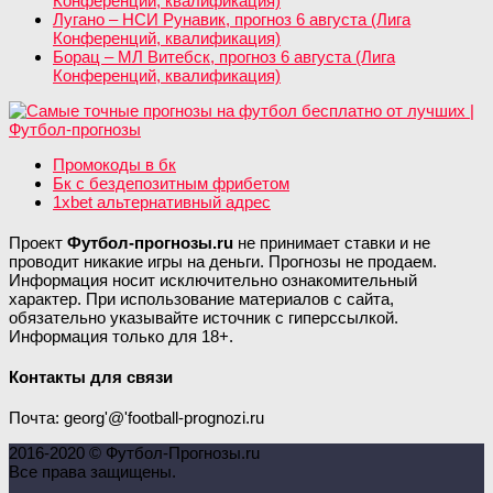
Конференций, квалификация)
Лугано – НСИ Рунавик, прогноз 6 августа (Лига
Конференций, квалификация)
Борац – МЛ Витебск, прогноз 6 августа (Лига
Конференций, квалификация)
Промокоды в бк
Бк с бездепозитным фрибетом
1xbet альтернативный адрес
Проект
Футбол-прогнозы.ru
не принимает ставки и не
проводит никакие игры на деньги. Прогнозы не продаем.
Информация носит исключительно ознакомительный
характер. При использование материалов с сайта,
обязательно указывайте источник с гиперссылкой.
Информация только для 18+.
Контакты для связи
Почта: georg'@'football-prognozi.ru
2016-2020 © Футбол-Прогнозы.ru
Все права защищены.