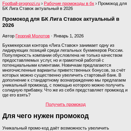
Football-prognozi.ru
›
Рабочие промокоды в бк
›
Промокод для
БК Лига Ставок актуальный в 2026
Промокод для БК Лига Ставок актуальный в
2026
Автор
Георгий Молотов
·
Январь 1, 2026
Букмекерская контора «Лига Ставок» занимает одну из
лидирующих позиций среди легальных букмекеров России.
Популярность компании обусловлена не только качеством
предоставляемых услуг, но и грамотной работой с
потенциальными клиентами. Новичкам предлагаются
многочисленные варианты приветственных бонусов, за счёт
которых можно существенно увеличить стартовый банк. В
дополнение к стандартному вознаграждению мы предлагаем
уникальный промокод, с помощью которого можно получить
солидную прибавку. Что же из себя представляет промокод и
где его взять?
Получить промокод
Для чего нужен промокод
Уникальный промо-код даёт возможность увеличить