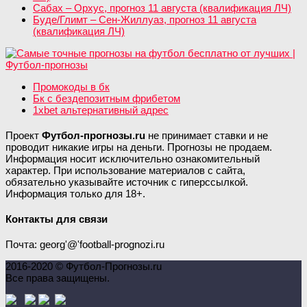
Сабах – Орхус, прогноз 11 августа (квалификация ЛЧ)
Буде/Глимт – Сен-Жиллуаз, прогноз 11 августа
(квалификация ЛЧ)
Промокоды в бк
Бк с бездепозитным фрибетом
1xbet альтернативный адрес
Проект
Футбол-прогнозы.ru
не принимает ставки и не
проводит никакие игры на деньги. Прогнозы не продаем.
Информация носит исключительно ознакомительный
характер. При использование материалов с сайта,
обязательно указывайте источник с гиперссылкой.
Информация только для 18+.
Контакты для связи
Почта: georg'@'football-prognozi.ru
2016-2020 © Футбол-Прогнозы.ru
Все права защищены.