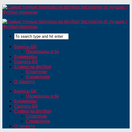
Бонусы БК
Промокоды в бк
Букмекеры
Скачать БК
Ставки на футбол
Стратегии
Справочник
О проекте
Бонусы БК
Промокоды в бк
Букмекеры
Скачать БК
Ставки на футбол
Стратегии
Справочник
О проекте