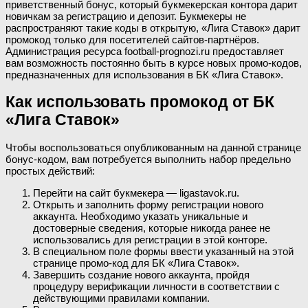
приветственный бонус, который букмекерская контора дарит
новичкам за регистрацию и депозит. Букмекеры не
распространяют такие коды в открытую, «Лига Ставок» дарит
промокод только для посетителей сайтов-партнёров.
Администрация ресурса football-prognozi.ru предоставляет
вам возможность постоянно быть в курсе новых промо-кодов,
предназначенных для использования в БК «Лига Ставок».
Как использовать промокод от БК
«Лига Ставок»
Чтобы воспользоваться опубликованным на данной странице
бонус-кодом, вам потребуется выполнить набор предельно
простых действий:
Перейти на сайт букмекера — ligastavok.ru.
Открыть и заполнить форму регистрации нового
аккаунта. Необходимо указать уникальные и
достоверные сведения, которые никогда ранее не
использовались для регистрации в этой конторе.
В специальном поле формы ввести указанный на этой
странице промо-код для БК «Лига Ставок».
Завершить создание нового аккаунта, пройдя
процедуру верификации личности в соответствии с
действующими правилами компании.