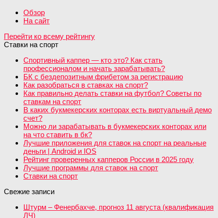
Обзор
На сайт
Перейти ко всему рейтингу
Ставки на спорт
Спортивный каппер — кто это? Как стать
профессионалом и начать зарабатывать?
БК с бездепозитным фрибетом за регистрацию
Как разобраться в ставках на спорт?
Как правильно делать ставки на футбол? Советы по
ставкам на спорт
В каких букмекерских конторах есть виртуальный демо
счет?
Можно ли зарабатывать в букмекерских конторах или
на что ставить в бк?
Лучшие приложения для ставок на спорт на реальные
деньги | Android и IOS
Рейтинг проверенных капперов России в 2025 году
Лучшие программы для ставок на спорт
Ставки на спорт
Свежие записи
Штурм – Фенербахче, прогноз 11 августа (квалификация
ЛЧ)