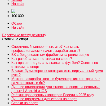
На сайт
100 000
Обзор
На сайт
Перейти ко всему рейтингу
Ставки на спорт
Спортивный каппер — кто это? Как стать
профессионалом и начать зарабатывать?
БК с бездепозитным фрибетом за регистрацию
Как разобраться в ставках на спорт?
Как правильно делать ставки на футбол? Советы по
ставкам на спорт
В каких букмекерских конторах есть виртуальный демо
счет?
Можно ли зарабатывать в букмекерских конторах или
на что ставить в бк?
Лучшие приложения для ставок на спорт на реальные
деньги | Android и IOS
Рейтинг проверенных капперов России в 2025 году
Лучшие программы для ставок на спорт
Ставки на спорт