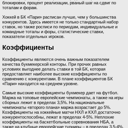
блокировки, процент реализации, рваный шаг на сдвиг по
тоталам и форам.
Хоккей в БК «Пари» расписан лучше, чем у большинства
конкурентов. Здесь имеется не только стандартный набор
ставок, но также росписи по периодам, индивидуальные и
командные тоталы и форы, статистические ставки,
показатели отдельных игроков.
Коэффициенты
Коэффициенты являются очень важным показателем
качества букмекерской конторы. При прочих равных
условиях выгоднее делать ставки в той БК, которая
предоставляет наиболее высокие коэффициенты по
сравнению с конкурентами. В плане коэффициентов БК
«Пари» находится на среднем уровне.
Самые высокие коэффициенты букмекер дает на футбол.
Маржа на топовые европейские чемпионаты, а также на игры
сборных лежит в пределах 3,5%. На национальные
чемпионаты «второго плана» маржа возрастает до 5%.
Коэффициенты на хоккейные матчи НХЛ и КХЛ достаточно
конкурентоспособны, лежат в пределах 4-5%. Неплохие
коэффициенты на баскетбольные соревнования НБА, а
также на клубные европейские турниры – в пределах 3,5-4%.