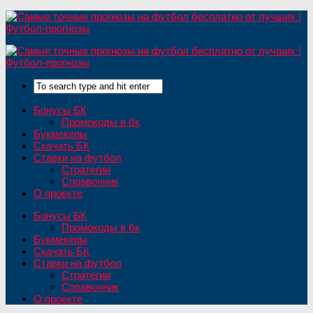
Бонусы БК
Промокоды в бк
Букмекеры
Скачать БК
Ставки на футбол
Стратегии
Справочник
О проекте
Бонусы БК
Промокоды в бк
Букмекеры
Скачать БК
Ставки на футбол
Стратегии
Справочник
О проекте