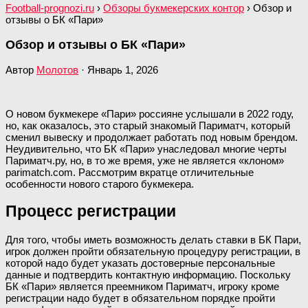
Football-prognozi.ru
›
Обзоры букмекерских контор
›
Обзор и
отзывы о БК «Пари»
Обзор и отзывы о БК «Пари»
Автор
Молотов
·
Январь 1, 2026
О новом букмекере «Пари» россияне услышали в 2022 году,
но, как оказалось, это старый знакомый Париматч, который
сменил вывеску и продолжает работать под новым брендом.
Неудивительно, что БК «Пари» унаследовал многие черты
Париматч.ру, но, в то же время, уже не является «клоном»
parimatch.com. Рассмотрим вкратце отличительные
особенности нового старого букмекера.
Процесс регистрации
Для того, чтобы иметь возможность делать ставки в БК Пари,
игрок должен пройти обязательную процедуру регистрации, в
которой надо будет указать достоверные персональные
данные и подтвердить контактную информацию. Поскольку
БК «Пари» является преемником Париматч, игроку кроме
регистрации надо будет в обязательном порядке пройти