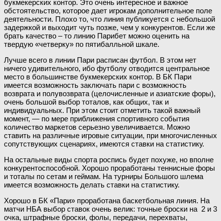
букмекерских контор. Это очень интересное и важное
обстоятельство, которое дает игрокам дополнительное поле
деятельности. Плохо то, что линия публикуется с небольшой
задержкой и выходит чуть позже, чем у конкурентов. Если же
брать качество – то линию Парибет можно оценить на
твердую «четверку» по пятибалльной шкале.
Лучше всего в линии Пари расписан футбол. В этом нет
ничего удивительного, ибо футболу отводится центральное
место в большинстве букмекерских контор. В БК Пари
имеется возможность заключать пари с возможность
возврата и полувозврата (целочисленные и азиатские форы),
очень большой выбор тоталов, как общих, так и
индивидуальных. При этом стоит отметить такой важный
момент, — по мере приближения спортивного события
количество маркетов серьезно увеличивается. Можно
ставить на различные игровые ситуации, при многочисленных
сопутствующих сценариях, имеются ставки на статистику.
На остальные виды спорта роспись будет похуже, но вполне
конкурентоспособной. Хорошо проработаны теннисные форы
и тоталы по сетам и геймам. На турниры Большого шлема
имеется возможность делать ставки на статистику.
Хорошо в БК «Пари» проработана баскетбольная линия. На
матчи НБА выбор ставок очень велик: точные броски на 2 и 3
очка, штрафные броски, фолы, передачи, перехваты,