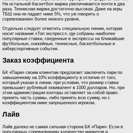
На остальной баскетбол маржа увеличивается почти в два
раза. Теннисная маржа достаточно высокая. Даже на игры
ТБШ она не падает ниже 5%, что уж говорить о
соревнованиях более низкого уровня.
Отдельно следует отметить специальную линию, которая
носит название «Топ экспресс», где собраны наиболее
популярные ставки, сведенные в экспрессы на ближайшие
футбольные, хоккейные, теннисные, баскетбольные и
киберспортивные события.
Заказ коэффициента
БК «Пари» своим клиентам предлагает заключить пари по
завышенному на 10% коэффициенту в отличие от того,
который указан в линии, при условии, что размер ставки
превышает рублевый эквивалент в 1000 долларов. Но, при
этом администрация конторы оставляет за собой право
принять часть суммы, либо принять всю сумму, но с
коэффициентом ниже запрошенного игроком.
Лайв
Лайв далеко не самая сильная сторона БК «Пари». Если в
популярных соревнованиях количество маркетов и