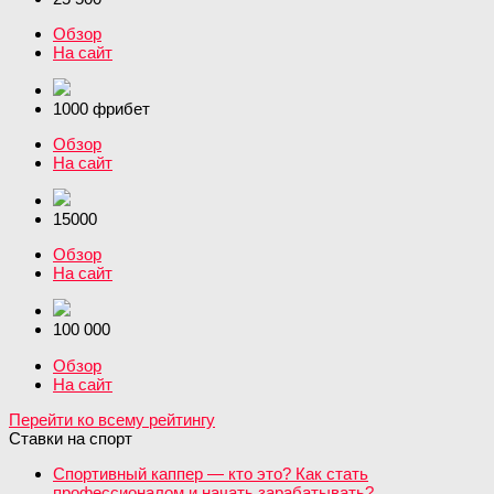
Обзор
На сайт
1000 фрибет
Обзор
На сайт
15000
Обзор
На сайт
100 000
Обзор
На сайт
Перейти ко всему рейтингу
Ставки на спорт
Спортивный каппер — кто это? Как стать
профессионалом и начать зарабатывать?