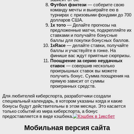
Футбол фэнтези
— соберите свою
команду мечты и выиграйте ею в
турнирах с призовыми фондами до 700
долларов США.
1х тото
— Делайте прогнозы на
предложенные матчи, подкрепляйте их
ставками и получайте бонусные
баллы для покупки бонусных баллов.
1xRace
— делайте ставки, получайте
баллы и участвуйте в гонке. На
финише вас ждут приятные сюрпризы.
Поощрение за серию неудачных
ставок
— совершив несколько
проигрышных ставок вы можете
получить бонус. Сумма поощрения на
прямую зависит от суммы
проигранных средств.
Для любителей киберспорта, разработчики создали
специальный календарь, в котором указаны когда и какие
бонусы будут действительны в этом месяце. Это касается
только событий из мира киберспорта, а бонус
предоставляется в виде кэшбека.
Мобильная версия сайта