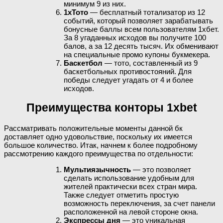
минимум 9 из них.
1хТото
— бесплатный тотализатор из 12
событий, который позволяет зарабатывать
бонусные баллы всем пользователям 1хбет.
За 8 угаданных исходов вы получите 100
балов, а за 12 десять тысяч. Их обменивают
на специальные промо купоны букмекера.
Баскетбол
— тото, составленный из 9
баскетбольных противостояний. Для
победы следует угадать от 4 и более
исходов.
Преимущества конторы 1xbet
Рассматривать положительные моменты данной бк
доставляет одно удовольствие, поскольку их имеется
большое количество. Итак, начнем к более подробному
рассмотрению каждого преимущества по отдельности:
Мультиязычность
— это позволяет
сделать использование удобным для
жителей практически всех стран мира.
Также следует отметить простую
возможность переключения, за счет панели
расположенной на левой стороне окна.
Экспрессы дня
— это уникальная