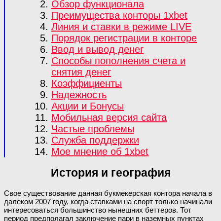
Обзор функционала
Преимущества конторы 1xbet
Линия и ставки в режиме LIVE
Порядок регистрации в конторе
Ввод и вывод денег
Способы пополнения счета и
снятия денег
Коэффициенты
Надежность
Акции и Бонусы
Мобильная версия сайта
Частые проблемы
Служба поддержки
Мое мнение об 1xbet
История и география
Свое существование данная букмекерская контора начала в
далеком 2007 году, когда ставками на спорт только начинали
интересоваться большинство нынешних беттеров. Тот
период предполагал заключение пари в наземных пунктах