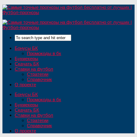
Бонусы БК
Промокоды в бк
Букмекеры
Скачать БК
Ставки на футбол
Стратегии
Справочник
О проекте
Бонусы БК
Промокоды в бк
Букмекеры
Скачать БК
Ставки на футбол
Стратегии
Справочник
О проекте