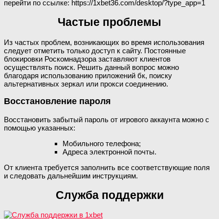
перейти по ссылке: https://1xbet36.com/desktop/?type_app=1
Частые проблемы
Из частых проблем, возникающих во время использования
следует отметить только доступ к сайту. Постоянные
блокировки Роскомнадзора заставляют клиентов
осуществлять поиск. Решить данный вопрос можно
благодаря использованию приложений бк, поиску
альтернативных зеркал или прокси соединению.
Восстановление пароля
Восстановить забытый пароль от игрового аккаунта можно с
помощью указанных:
Мобильного телефона;
Адреса электронной почты.
От клиента требуется заполнить все соответствующие поля
и следовать дальнейшим инструкциям.
Служба поддержки