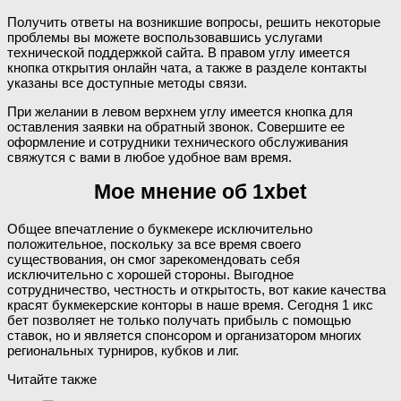
Получить ответы на возникшие вопросы, решить некоторые
проблемы вы можете воспользовавшись услугами
технической поддержкой сайта. В правом углу имеется
кнопка открытия онлайн чата, а также в разделе контакты
указаны все доступные методы связи.
При желании в левом верхнем углу имеется кнопка для
оставления заявки на обратный звонок. Совершите ее
оформление и сотрудники технического обслуживания
свяжутся с вами в любое удобное вам время.
Мое мнение об 1xbet
Общее впечатление о букмекере исключительно
положительное, поскольку за все время своего
существования, он смог зарекомендовать себя
исключительно с хорошей стороны. Выгодное
сотрудничество, честность и открытость, вот какие качества
красят букмекерские конторы в наше время. Сегодня 1 икс
бет позволяет не только получать прибыль с помощью
ставок, но и является спонсором и организатором многих
региональных турниров, кубков и лиг.
Читайте также