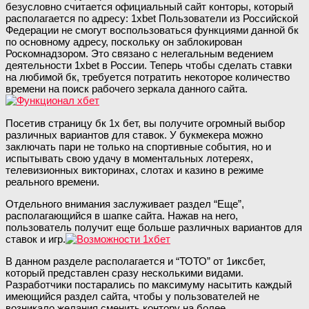
безусловно считается официальный сайт конторы, который
располагается по адресу:
1xbet
Пользователи из Российской
Федерации не смогут воспользоваться функциями данной бк
по основному адресу, поскольку он заблокирован
Роскомнадзором. Это связано с нелегальным ведением
деятельности 1xbet в России. Теперь чтобы сделать ставки
на любимой бк, требуется потратить некоторое количество
времени на поиск рабочего зеркала данного сайта.
Посетив страницу бк 1х бет, вы получите огромный выбор
различных вариантов для ставок. У букмекера можно
заключать пари не только на спортивные события, но и
испытывать свою удачу в моментальных лотереях,
телевизионных викторинах, слотах и казино в режиме
реального времени.
Отдельного внимания заслуживает раздел “Еще”,
располагающийся в шапке сайта. Нажав на него,
пользователь получит еще больше различных вариантов для
ставок и игр.
В данном разделе располагается и “ТОТО” от 1иксбет,
который представлен сразу несколькими видами.
Разработчики постарались по максимуму насытить каждый
имеющийся раздел сайта, чтобы у пользователей не
возникало желания сменить контору на более