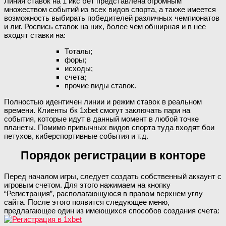
Линия ставок на 1 икс бет представлена огромным
множеством событий из всех видов спорта, а также имеется
возможность выбирать победителей различных чемпионатов
и лиг. Роспись ставок на них, более чем обширная и в нее
входят ставки на:
Тоталы;
форы;
исходы;
счета;
прочие виды ставок.
Полностью идентичен линии и режим ставок в реальном
времени. Клиенты бк 1xbet смогут заключать пари на
события, которые идут в данный момент в любой точке
планеты. Помимо привычных видов спорта туда входят бои
петухов, киберспортивные события и т.д.
Порядок регистрации в конторе
Перед началом игры, следует создать собственный аккаунт с
игровым счетом. Для этого нажимаем на кнопку
“Регистрация”, располагающуюся в правом верхнем углу
сайта. После этого появится следующее меню,
предлагающее один из имеющихся способов создания счета: