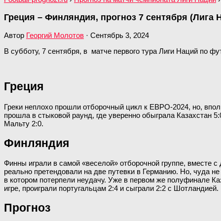
Греция – Финляндия, прогноз 7 сентября (Лига 
Автор
Георгий Молотов
·
Сентябрь 3, 2024
В субботу, 7 сентября, в матче первого тура Лиги Наций по ф
Греция
Греки неплохо прошли отборочный цикл к ЕВРО-2024, но, вполн
прошла в стыковой раунд, где уверенно обыграла Казахстан 5:0
Мальту 2:0.
Финляндия
Финны играли в самой «веселой» отборочной группе, вместе с
реально претендовали на две путевки в Германию. Но, чуда н
в котором потерпели неудачу. Уже в первом же полуфинале Ка
игре, проиграли португальцам 2:4 и сыграли 2:2 с Шотландией.
Прогноз