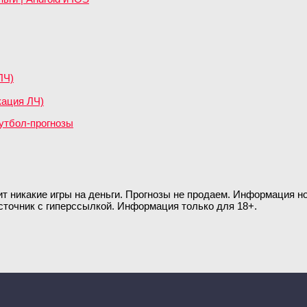
ЛЧ)
кация ЛЧ)
ит никакие игры на деньги. Прогнозы не продаем. Информация 
сточник с гиперссылкой. Информация только для 18+.