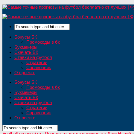
Бонусы БК
Промокоды в бк
Букмекеры
Скачать БК
Ставки на футбол
Стратегии
Справочник
О проекте
Бонусы БК
Промокоды в бк
Букмекеры
Скачать БК
Ставки на футбол
Стратегии
Справочник
О проекте
Football-prognozi.ru
›
Прогноз на матчи чемпионата Лиги Наций
›