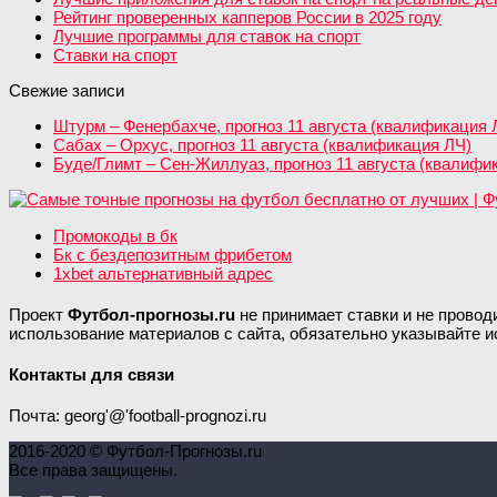
Рейтинг проверенных капперов России в 2025 году
Лучшие программы для ставок на спорт
Ставки на спорт
Свежие записи
Штурм – Фенербахче, прогноз 11 августа (квалификация 
Сабах – Орхус, прогноз 11 августа (квалификация ЛЧ)
Буде/Глимт – Сен-Жиллуаз, прогноз 11 августа (квалифи
Промокоды в бк
Бк с бездепозитным фрибетом
1xbet альтернативный адрес
Проект
Футбол-прогнозы.ru
не принимает ставки и не провод
использование материалов с сайта, обязательно указывайте и
Контакты для связи
Почта: georg'@'football-prognozi.ru
2016-2020 © Футбол-Прогнозы.ru
Все права защищены.