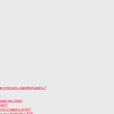
м и начать зарабатывать?
кам на спорт
чет?
что ставить в бк?
ги | Android и IOS