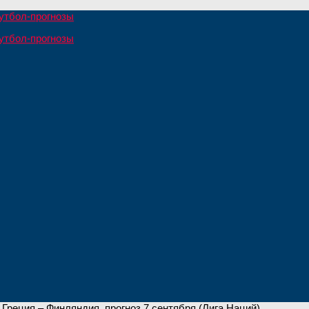
Греция – Финляндия, прогноз 7 сентября (Лига Наций)