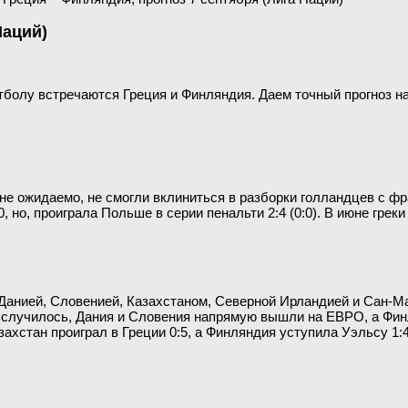
Наций)
утболу встречаются Греция и Финляндия. Даем точный прогноз на
е ожидаемо, не смогли вклиниться в разборки голландцев с фра
, но, проиграла Польше в серии пенальти 2:4 (0:0). В июне грек
 Данией, Словенией, Казахстаном, Северной Ирландией и Сан-М
е случилось, Дания и Словения напрямую вышли на ЕВРО, а Фин
захстан проиграл в Греции 0:5, а Финляндия уступила Уэльсу 1