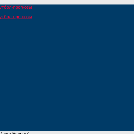
 (лига Европы)