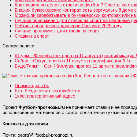
Как правильно делать ставки на футбол? Советы по став
В каких букмекерских конторах есть виртуальный демо с
Можно ли зарабатывать в букмекерских конторах или на 
Лучшие приложения для ставок на спорт на реальные день
Рейтинг проверенных капперов России в 2025 году
Лучшие программы для ставок на спорт
Ставки на спорт
Свежие записи
Штурм – Фенербахче, прогноз 11 августа (квалификация 
Сабах – Орхус, прогноз 11 августа (квалификация ЛЧ)
Буде/Глимт – Сен-Жиллуаз, прогноз 11 августа (квалифи
Промокоды в бк
Бк с бездепозитным фрибетом
1xbet альтернативный адрес
Проект
Футбол-прогнозы.ru
не принимает ставки и не провод
использование материалов с сайта, обязательно указывайте и
Контакты для связи
Почта: georg'@'football-prognozi.ru