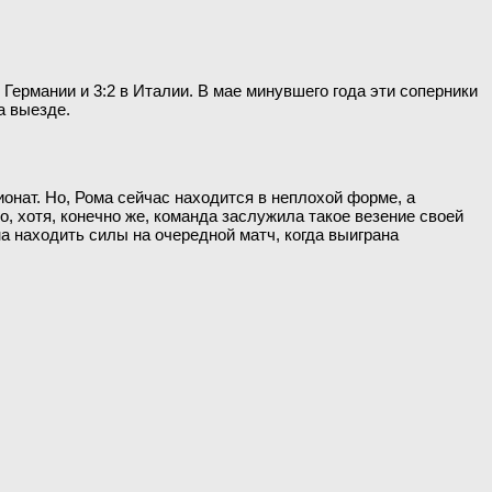
в Германии и 3:2 в Италии. В мае минувшего года эти соперники
а выезде.
онат. Но, Рома сейчас находится в неплохой форме, а
, хотя, конечно же, команда заслужила такое везение своей
на находить силы на очередной матч, когда выиграна