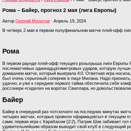
Рома – Байер, прогноз 2 мая (лига Европы)
Автор
Георгий Молотов
·
Апрель 19, 2024
В четверг, 2 мая в первом полуфинальном матче плей-офф лиг
Рома
В первом раунде плей-офф текущего розыгрыша лиги Европы Р
послематчевых одиннадцатиметровых ударов, которую лучше и
домашнем матче, который выиграла 4:0. Ответная игра носила
был очень серьезный соперник в лице Милана. Надо признать, 
удачно, и уже к середине первого тайма обеспечила себе комф
россонери «сидели» на воротах Свиллара, но довольствовалис
Байер
Байер в очередной раз «отскочил» на последних минутах матч
четырех матчах, которые провели «фармацевты» в текущем п
сами: первая игра с Карабахом (2:2), Патрик Шик забивает гол 
удивительнейшим образом выводит свой клуб в следующий раунд