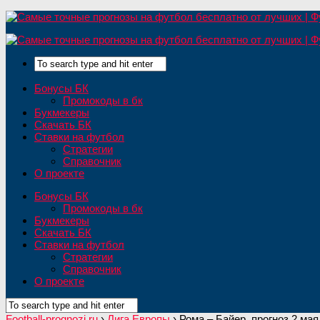
Бонусы БК
Промокоды в бк
Букмекеры
Скачать БК
Ставки на футбол
Стратегии
Справочник
О проекте
Бонусы БК
Промокоды в бк
Букмекеры
Скачать БК
Ставки на футбол
Стратегии
Справочник
О проекте
Football-prognozi.ru
›
Лига Европы
›
Рома – Байер, прогноз 2 мая