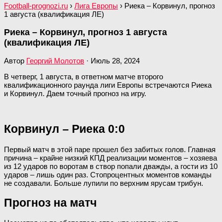
Football-prognozi.ru
›
Лига Европы
›
Риека – Корвинул, прогноз
1 августа (квалификация ЛЕ)
Риека – Корвинул, прогноз 1 августа
(квалификация ЛЕ)
Автор
Георгий Молотов
·
Июль 28, 2024
В четверг, 1 августа, в ответном матче второго
квалификационного раунда лиги Европы встречаются Риека
и Корвинул. Даем точный прогноз на игру.
Корвинул – Риека 0:0
Первый матч в этой паре прошел без забитых голов. Главная
причина – крайне низкий КПД реализации моментов – хозяева
из 12 ударов по воротам в створ попали дважды, а гости из 10
ударов – лишь один раз. Стопроцентных моментов команды
не создавали. Больше лупили по верхним ярусам трибун.
Прогноз на матч