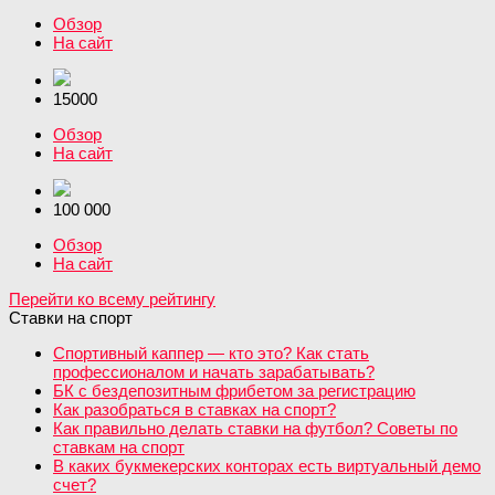
Обзор
На сайт
15000
Обзор
На сайт
100 000
Обзор
На сайт
Перейти ко всему рейтингу
Ставки на спорт
Спортивный каппер — кто это? Как стать
профессионалом и начать зарабатывать?
БК с бездепозитным фрибетом за регистрацию
Как разобраться в ставках на спорт?
Как правильно делать ставки на футбол? Советы по
ставкам на спорт
В каких букмекерских конторах есть виртуальный демо
счет?