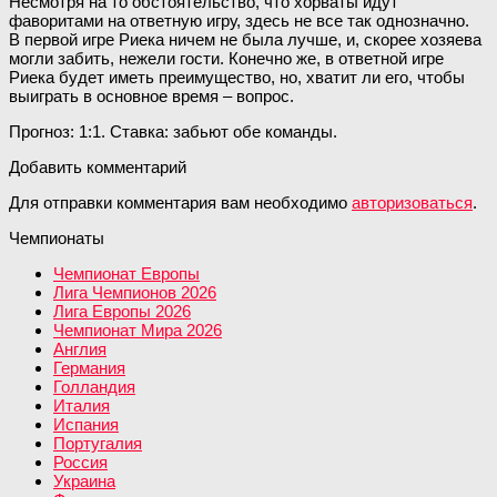
Несмотря на то обстоятельство, что хорваты идут
фаворитами на ответную игру, здесь не все так однозначно.
В первой игре Риека ничем не была лучше, и, скорее хозяева
могли забить, нежели гости. Конечно же, в ответной игре
Риека будет иметь преимущество, но, хватит ли его, чтобы
выиграть в основное время – вопрос.
Прогноз: 1:1. Ставка: забьют обе команды.
Добавить комментарий
Для отправки комментария вам необходимо
авторизоваться
.
Чемпионаты
Чемпионат Европы
Лига Чемпионов 2026
Лига Европы 2026
Чемпионат Мира 2026
Англия
Германия
Голландия
Италия
Испания
Португалия
Россия
Украина