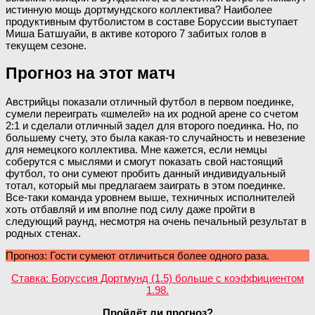
истинную мощь дортмундского коллектива? Наиболее
продуктивным футболистом в составе Боруссии выступает
Миша Батшуайи, в активе которого 7 забитых голов в
текущем сезоне.
Прогноз на этот матч
Австрийцы показали отличный футбол в первом поединке,
сумели переиграть «шмелей» на их родной арене со счетом
2:1 и сделали отличный задел для второго поединка. Но, по
большему счету, это была какая-то случайность и невезение
для немецкого коллектива. Мне кажется, если немцы
соберутся с мыслями и смогут показать свой настоящий
футбол, то они сумеют пробить данный индивидуальный
тотал, который мы предлагаем заиграть в этом поединке.
Все-таки команда уровнем выше, техничных исполнителей
хоть отбавляй и им вполне под силу даже пройти в
следующий раунд, несмотря на очень печальный результат в
родных стенах.
Прогноз: Гости сумеют отличиться более одного раза.
Ставка: Боруссия Дортмунд (1.5) больше с коэффициентом
1.98.
Пройдёт ли прогноз?