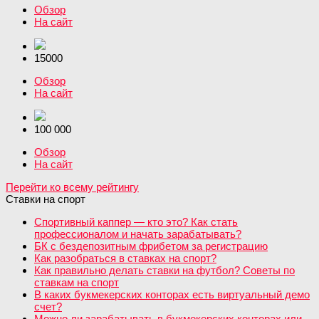
Обзор
На сайт
15000
Обзор
На сайт
100 000
Обзор
На сайт
Перейти ко всему рейтингу
Ставки на спорт
Спортивный каппер — кто это? Как стать
профессионалом и начать зарабатывать?
БК с бездепозитным фрибетом за регистрацию
Как разобраться в ставках на спорт?
Как правильно делать ставки на футбол? Советы по
ставкам на спорт
В каких букмекерских конторах есть виртуальный демо
счет?
Можно ли зарабатывать в букмекерских конторах или