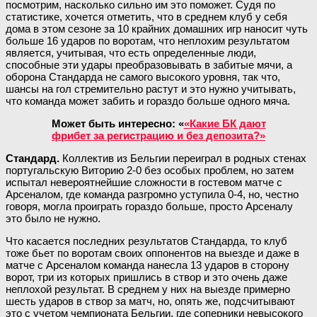
посмотрим, насколько сильно им это поможет. Судя по
статистике, хочется отметить, что в среднем клуб у себя
дома в этом сезоне за 10 крайних домашних игр наносит чуть
больше 16 ударов по воротам, что неплохим результатом
является, учитывая, что есть определенные люди,
способные эти удары преобразовывать в забитые мячи, а
оборона Стандарда не самого высокого уровня, так что,
шансы на гол стремительно растут и это нужно учитывать,
что команда может забить и гораздо больше одного мяча.
Может быть интересно: «
«Какие БК дают
фрибет за регистрацию и без депозита?»
Стандард.
Коллектив из Бельгии переиграл в родных стенах
португальскую Виторию 2-0 без особых проблем, но затем
испытал невероятнейшие сложности в гостевом матче с
Арсеналом, где команда разгромно уступила 0-4, но, честно
говоря, могла проиграть гораздо больше, просто Арсеналу
это было не нужно.
Что касается последних результатов Стандарда, то клуб
тоже бьет по воротам своих оппонентов на выезде и даже в
матче с Арсеналом команда нанесла 13 ударов в сторону
ворот, три из которых пришлись в створ и это очень даже
неплохой результат. В среднем у них на выезде примерно
шесть ударов в створ за матч, но, опять же, подсчитывают
это с учетом чемпионата Бельгии, где соперники невысокого