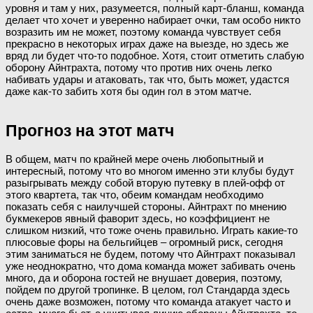
уровня и там у них, разумеется, полный карт-бланш, команда
делает что хочет и уверенно набирает очки, там особо никто
возразить им не может, поэтому команда чувствует себя
прекрасно в некоторых играх даже на выезде, но здесь же
вряд ли будет что-то подобное. Хотя, стоит отметить слабую
оборону Айнтрахта, потому что против них очень легко
набивать удары и атаковать, так что, быть может, удастся
даже как-то забить хотя бы один гол в этом матче.
Прогноз на этот матч
В общем, матч по крайней мере очень любопытный и
интересный, потому что во многом именно эти клубы будут
разыгрывать между собой вторую путевку в плей-офф от
этого квартета, так что, обеим командам необходимо
показать себя с наилучшей стороны. Айнтрахт по мнению
букмекеров явный фаворит здесь, но коэффициент не
слишком низкий, что тоже очень правильно. Играть какие-то
плюсовые форы на бельгийцев – огромный риск, сегодня
этим заниматься не будем, потому что Айнтрахт показывал
уже неоднократно, что дома команда может забивать очень
много, да и оборона гостей не внушает доверия, поэтому,
пойдем по другой тропинке. В целом, гол Стандарда здесь
очень даже возможен, потому что команда атакует часто и