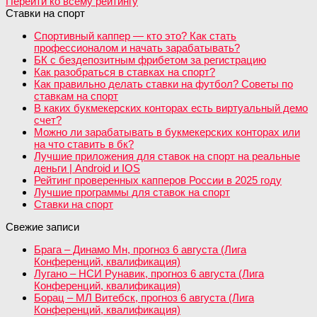
Перейти ко всему рейтингу
Ставки на спорт
Спортивный каппер — кто это? Как стать
профессионалом и начать зарабатывать?
БК с бездепозитным фрибетом за регистрацию
Как разобраться в ставках на спорт?
Как правильно делать ставки на футбол? Советы по
ставкам на спорт
В каких букмекерских конторах есть виртуальный демо
счет?
Можно ли зарабатывать в букмекерских конторах или
на что ставить в бк?
Лучшие приложения для ставок на спорт на реальные
деньги | Android и IOS
Рейтинг проверенных капперов России в 2025 году
Лучшие программы для ставок на спорт
Ставки на спорт
Свежие записи
Брага – Динамо Мн, прогноз 6 августа (Лига
Конференций, квалификация)
Лугано – НСИ Рунавик, прогноз 6 августа (Лига
Конференций, квалификация)
Борац – МЛ Витебск, прогноз 6 августа (Лига
Конференций, квалификация)