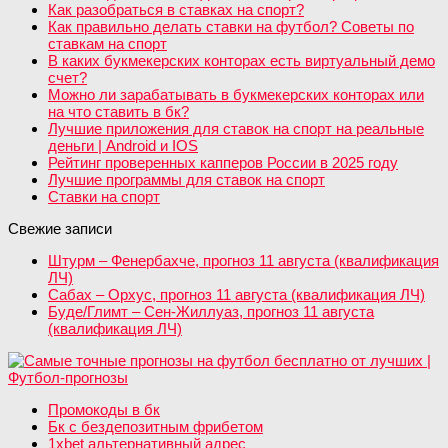
Как разобраться в ставках на спорт?
Как правильно делать ставки на футбол? Советы по
ставкам на спорт
В каких букмекерских конторах есть виртуальный демо
счет?
Можно ли зарабатывать в букмекерских конторах или
на что ставить в бк?
Лучшие приложения для ставок на спорт на реальные
деньги | Android и IOS
Рейтинг проверенных капперов России в 2025 году
Лучшие программы для ставок на спорт
Ставки на спорт
Свежие записи
Штурм – Фенербахче, прогноз 11 августа (квалификация
ЛЧ)
Сабах – Орхус, прогноз 11 августа (квалификация ЛЧ)
Буде/Глимт – Сен-Жиллуаз, прогноз 11 августа
(квалификация ЛЧ)
Промокоды в бк
Бк с бездепозитным фрибетом
1xbet альтернативный адрес