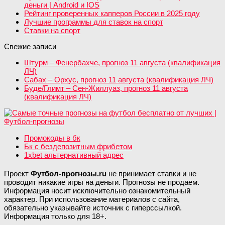
деньги | Android и IOS
Рейтинг проверенных капперов России в 2025 году
Лучшие программы для ставок на спорт
Ставки на спорт
Свежие записи
Штурм – Фенербахче, прогноз 11 августа (квалификация
ЛЧ)
Сабах – Орхус, прогноз 11 августа (квалификация ЛЧ)
Буде/Глимт – Сен-Жиллуаз, прогноз 11 августа
(квалификация ЛЧ)
Промокоды в бк
Бк с бездепозитным фрибетом
1xbet альтернативный адрес
Проект
Футбол-прогнозы.ru
не принимает ставки и не
проводит никакие игры на деньги. Прогнозы не продаем.
Информация носит исключительно ознакомительный
характер. При использование материалов с сайта,
обязательно указывайте источник с гиперссылкой.
Информация только для 18+.