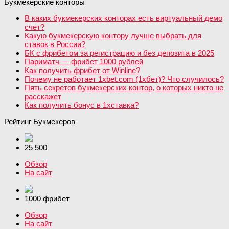
Букмекерские конторы
В каких букмекерских конторах есть виртуальный демо
счет?
Какую букмекерскую контору лучше выбрать для
ставок в России?
БК с фрибетом за регистрацию и без депозита в 2025
Париматч — фрибет 1000 рублей
Как получить фрибет от Winline?
Почему не работает 1xbet.com (1хбет)? Что случилось?
Пять секретов букмекерских контор, о которых никто не
расскажет
Как получить бонус в 1хставка?
Рейтинг Букмекеров
25 500
Обзор
На сайт
1000 фрибет
Обзор
На сайт