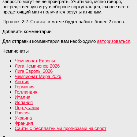
запросто могут ее не проиграть. Учитывая, мягко говоря,
посредственную игру в обороне португальцев, скорее всего,
предстоящий матч получится результативным.
Прогноз: 2:2. Ставка: в матче будет забито более 2 голов.
Добавить комментарий
Для отправки комментария вам необходимо
авторизоваться
.
Чемпионаты
Чемпионат Европы
Лига Чемпионов 2026
Лига Европы 2026
Чемпионат Мира 2026
Англия
Германия
Голландия
Италия
Испания
Португалия
Россия
Украина
Франция
Сайты с бесплатными прогнозами на спорт