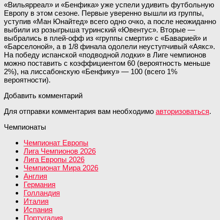
«Вильярреал» и «Бенфика» уже успели удивить футбольную
Европу в этом сезоне. Первые уверенно вышли из группы,
уступив «Ман Юнайтед» всего одно очко, а после неожиданно
выбили из розыгрыша туринский «Ювентус». Вторые —
выбрались в плей-офф из «группы смерти» с «Баварией» и
«Барселоной», а в 1/8 финала одолели неуступчивый «Аякс».
На победу испанской «подводной лодки» в Лиге чемпионов
можно поставить с коэффициентом 60 (вероятность меньше
2%), на лиссабонскую «Бенфику» — 100 (всего 1%
вероятности).
Добавить комментарий
Для отправки комментария вам необходимо
авторизоваться
.
Чемпионаты
Чемпионат Европы
Лига Чемпионов 2026
Лига Европы 2026
Чемпионат Мира 2026
Англия
Германия
Голландия
Италия
Испания
Португалия