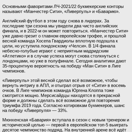
Основными фаворитами ЛЧ-2021/22 букмекерские конторы
называют «Манчестер Сити», «Ливерпуль» и «Баварию».
Английский футбол в этом году снова в лидерах. За
последние три сезона мы увидели два чисто английских
финала, и в 2022-м он может повториться. «Манчестер Сити»
уже давно грезит о главном европейском трофее, и прошлой
весной команда Хосепа Гвардиолы вплотную подошла к
цели, но уступила лондонскому «Челси». В 1/4 финала
небесно-голубые играют с неприятным мадридским
«Атлетико» и в случае успеха могут снова столкнуться с
лондонцами, но уже в полуфинале. Сегодня аналитики дают
35-процентную вероятность на победу «Ман Сити» в Лиге
чемпионов.
«Ливерпуль» этой весной сделал всё возможное, чтобы
вернуть интригу в АПЛ, и отыграл отрыв от «Сити» в восемь
очков. В Лиге чемпионов команда Юргена Клоппа тоже
смотрится мощно. Мерсисайдцы находятся в прекрасной
форме и должны сделать всё возможное для повторения
триумфа 2019 года. Согласно котировкам букмекеров, шанс
на победу «Ливерпуля» — 33%.
Мюнхенская «Бавария» вступала в сезон с новым тренером и
исторической целью — первой в европейском топ-5 выиграть
десятое чемпионство подряд. На внутренней арене всё идёт