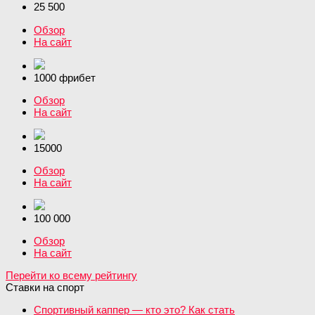
25 500
Обзор
На сайт
1000 фрибет
Обзор
На сайт
15000
Обзор
На сайт
100 000
Обзор
На сайт
Перейти ко всему рейтингу
Ставки на спорт
Спортивный каппер — кто это? Как стать