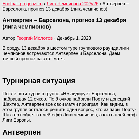
Football-prognozi.ru
›
Лига Чемпионов 2025/26
›
Антверпен –
Барселона, прогноз 13 декабря (лига чемпионов)
Антверпен – Барселона, прогноз 13 декабря
(лига чемпионов)
Автор
Георгий Молотов
·
Декабрь 1, 2023
В среду, 13 декабря в шестом туре группового раунда лиги
чемпионов встречаются Антверпен и Барселона. Даем
точный прогноз на этот матч.
Турнирная ситуация
После пяти туров в группе «Н» лидирует Барселона,
набравшая 12 очков. По 9 очков набрали Порту и донецкий
Шахтер, Антверпен все свои матчи проиграл. Как видим, в
этой группе осталось решить один вопрос, кто из пары Порту-
Шахтер пойдет в плей-офф Лиги чемпионов, а кто в плей-офф
Лиги Европы.
Антверпен