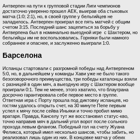
Антверпен на пути к групповой стадии Лиги чемпионов
достаточно уверенно прошел АЕК, выиграв оба стыковых
матча (1:0; 2:1), но, в своей группе у бельгийцев не
заладилось. Антверпен проиграл все пять матчей с общим
счетом 3:15. Последний шанс зацепиться за борьбу у
Антверпена был в номинально выездной игре с Шахтером, но
бельгийцы им не воспользовались. Горняки были намного
собраннее и опаснее, и заслуженно выиграли 1:0.
Барселона
Испанцы стартовали с разгромной победы над Антверпеном
5:0, но, в дальнейшем у команды Хави уже не было такого
безоговорочного преимущества, три победы каталонцы взяли
с разницей в один мяч, а выездную игру с Шахтером вообще
проиграли 0:1. Тем не менее, этого хватило, что блауграна
досрочно гарантировала себе первое место в группе.
Ответная игра с Порту прошла под диктовку испанцев, но
гостям удалось открыть счет, на 30 минуте Пепе первым
успел к мячу после сейва Иньяки и точно пробил мимо
вратаря. Правда, Канселу тут же восстановил статус-кво,
точно направив мяч в дальний угол ворот после сольного
прохода левым флангом. Победный гол на счету Жуана
Феликса, который имел несколько шансов, чтобы забить, но
реализовал лишь один из них. В концовке матча у обеих