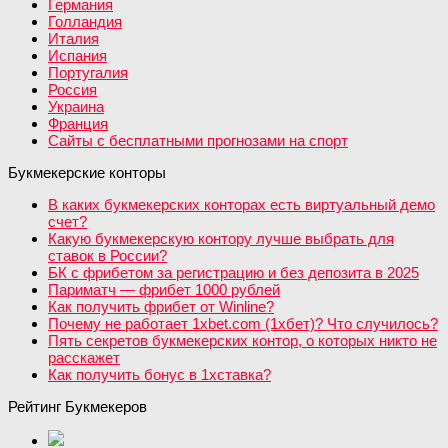
Германия
Голландия
Италия
Испания
Португалия
Россия
Украина
Франция
Сайты с бесплатными прогнозами на спорт
Букмекерские конторы
В каких букмекерских конторах есть виртуальный демо
счет?
Какую букмекерскую контору лучше выбрать для
ставок в России?
БК с фрибетом за регистрацию и без депозита в 2025
Париматч — фрибет 1000 рублей
Как получить фрибет от Winline?
Почему не работает 1xbet.com (1хбет)? Что случилось?
Пять секретов букмекерских контор, о которых никто не
расскажет
Как получить бонус в 1хставка?
Рейтинг Букмекеров