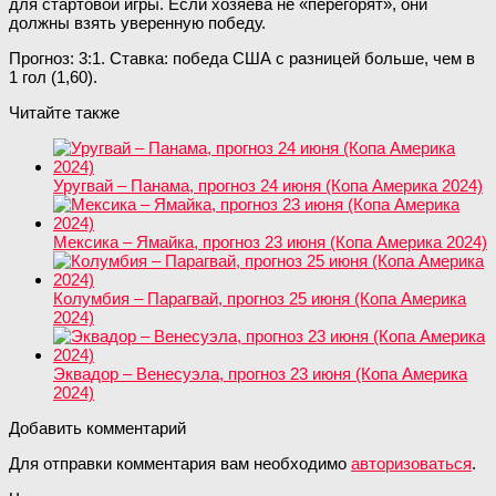
для стартовой игры. Если хозяева не «перегорят», они
должны взять уверенную победу.
Прогноз: 3:1. Ставка: победа США с разницей больше, чем в
1 гол (1,60).
Читайте также
Уругвай – Панама, прогноз 24 июня (Копа Америка 2024)
Мексика – Ямайка, прогноз 23 июня (Копа Америка 2024)
Колумбия – Парагвай, прогноз 25 июня (Копа Америка
2024)
Эквадор – Венесуэла, прогноз 23 июня (Копа Америка
2024)
Добавить комментарий
Для отправки комментария вам необходимо
авторизоваться
.