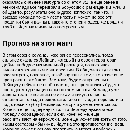
оказалась сильнее Гамбурга со счетом 3:1, а еще ранее в
Менхенгладбахе переиграли Боруссию с разницей в 1 мяч. В
общем-то, результаты очень даже неплохие, так что, н
выезде команда тоже умеет играть и может, но все эти
поединки были важны в какой-то степени, здесь же вряд ли
клуб выйдет максимально настроенным.
Прогноз на этот матч
В этом сезоне команды уже ранее пересекались, тогда
сильнее оказался Лейпциг, который на своей территории
добыл победу с минимальной разницей, но поединок
выдался зрелищным и интересным. В общем-то, тут стоит
рассмотреть, наверное, такой вариант с тем, что хозяева не
проиграют в этой игре. Все-таки, будем откровенны и
Лейпцигу сейчас не особо важно, что происходить будет в
последнем туре национального чемпионата. Команда уже
заняла третью позицию по итогам и никуда с нее не
сдвинется, гораздо привлекательной выглядит перспектива
подготовки к кубку Германии, который уже вот-вот скоро.
Хочется еще подчеркнуть то, что Вердеру нужна здесь
победу любой ценой, если они, конечно же, еще
рассчитывают на еврокубки. Все еще может зависеть от того,
каким составом «быки» выйдут на это противостояние, ведь
команда может и основу проверить, а может и поберечь