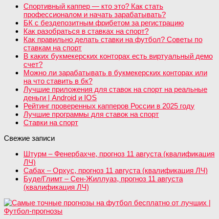
Спортивный каппер — кто это? Как стать
профессионалом и начать зарабатывать?
БК с бездепозитным фрибетом за регистрацию
Как разобраться в ставках на спорт?
Как правильно делать ставки на футбол? Советы по
ставкам на спорт
В каких букмекерских конторах есть виртуальный демо
счет?
Можно ли зарабатывать в букмекерских конторах или
на что ставить в бк?
Лучшие приложения для ставок на спорт на реальные
деньги | Android и IOS
Рейтинг проверенных капперов России в 2025 году
Лучшие программы для ставок на спорт
Ставки на спорт
Свежие записи
Штурм – Фенербахче, прогноз 11 августа (квалификация
ЛЧ)
Сабах – Орхус, прогноз 11 августа (квалификация ЛЧ)
Буде/Глимт – Сен-Жиллуаз, прогноз 11 августа
(квалификация ЛЧ)