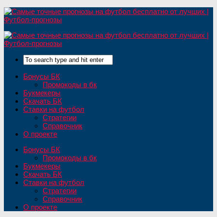
Бонусы БК
Промокоды в бк
Букмекеры
Скачать БК
Ставки на футбол
Стратегии
Справочник
О проекте
Бонусы БК
Промокоды в бк
Букмекеры
Скачать БК
Ставки на футбол
Стратегии
Справочник
О проекте