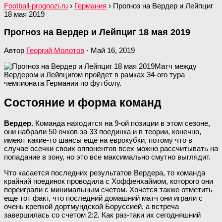
Football-prognozi.ru
›
Германия
›
Прогноз на Вердер и Лейпциг
18 мая 2019
Прогноз на Вердер и Лейпциг 18 мая 2019
Автор
Георгий Молотов
·
Май 16, 2019
Матч между
Вердером и Лейпцигом пройдет в рамках 34-ого тура
чемпионата Германии по футболу.
Состояние и форма команд
Вердер.
Команда находится на 9-ой позиции в этом сезоне,
они набрали 50 очков за 33 поединка и в теории, конечно,
имеют какие-то шансы еще на еврокубки, потому что в
случае осечки своих оппонентов всех можно рассчитывать на
попадание в зону, но это все максимально смутно выглядит.
Что касается последних результатов Вердера, то команда
крайний поединок проводила с Хоффенхаймом, которого они
переиграли с минимальным счетом. Хочется также отметить
еще тот факт, что последний домашний матч они играли с
очень крепкой дортмундской Боруссией, а встреча
завершилась со счетом 2:2. Как раз-таки их сегодняшний