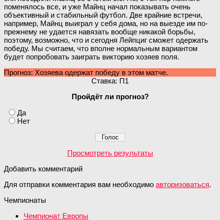
поменялось все, и уже Майнц начал показывать очень
объективный и стабильный футбол. Две крайние встречи,
например, Майнц выиграл у себя дома, но на выезде им по-
прежнему не удается навязать вообще никакой борьбы,
поэтому, возможно, что и сегодня Лейпциг сможет одержать
победу. Мы считаем, что вполне нормальным вариантом
будет попробовать заиграть викторию хозяев поля.
Прогноз: Хозяева одержат победу в этом матче.
Ставка: П1
Пройдёт ли прогноз?
Да
Нет
Просмотреть результаты
Добавить комментарий
Для отправки комментария вам необходимо
авторизоваться
.
Чемпионаты
Чемпионат Европы