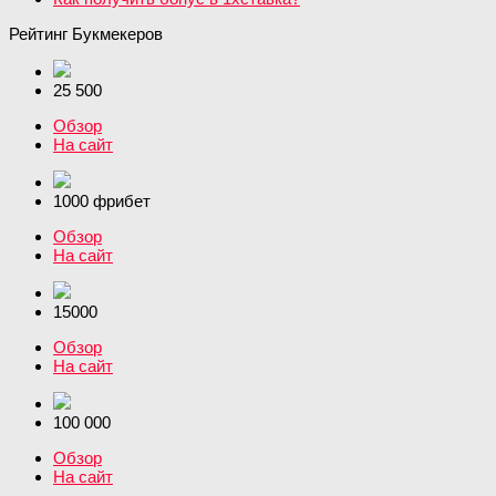
Рейтинг Букмекеров
25 500
Обзор
На сайт
1000 фрибет
Обзор
На сайт
15000
Обзор
На сайт
100 000
Обзор
На сайт