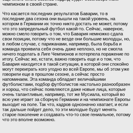
чемпионом в своей стране.
Что касается последних результатов Баварии, то в
последние два сезона они вышли на такой уровень, на
котором в Германии их точно никто достать не может, потому
что это запредельный футбол какой-то. Сейчас, наверное,
можно смело говорить о том, что Бавария немножко сдала
свои позиции, потому что не везде они большие молодцы, но,
в любом случае, с парижанами, например, была борьба и
команда проявила себя очень даже неплохо, но не смогла
ничего поделать в Лиге Чемпионов и потерпела поражение по
итогу. Сейчас же, кстати, важно говорить еще и о том, что
Бавария находится в такой ситуации, в которой они спокойно
могут переиграть кого угодно во всей Европе, мы об этом уже
говорили еще в прошлом сезоне, а сейчас просто
напоминаем. Эта команда обладает величайшими
футболистами, подбор футболистов настолько разнообразен
и хорош, что сейчас появляются даже новые лица, которые
очень талантливые, например, тот же Мусиала, который во
всю уже играет за сборную Германии и на чемпионате Европы
выходит на поле. Так что, кадров однозначно хватает, и если
так дальше пойдет дело, то эти молодые будут менять
старое поколение и создавать что-то свое гениальное, потому
что это вполне возможно.