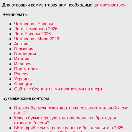
Для отправки комментария вам необходимо
авторизоваться
.
Чемпионаты
Чемпионат Европы
Лига Чемпионов 2026
Лига Европы 2026
Чемпионат Мира 2026
Англия
Германия
Голландия
Италия
Испания
Португалия
Россия
Украина
Франция
Сайты с бесплатными прогнозами на спорт
Букмекерские конторы
В каких букмекерских конторах есть виртуальный демо
счет?
Какую букмекерскую контору лучше выбрать для
ставок в России?
БК с фрибетом за регистрацию и без депозита в 2025