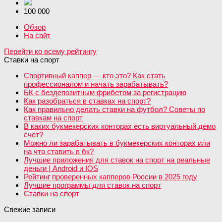
100 000
Обзор
На сайт
Перейти ко всему рейтингу
Ставки на спорт
Спортивный каппер — кто это? Как стать
профессионалом и начать зарабатывать?
БК с бездепозитным фрибетом за регистрацию
Как разобраться в ставках на спорт?
Как правильно делать ставки на футбол? Советы по
ставкам на спорт
В каких букмекерских конторах есть виртуальный демо
счет?
Можно ли зарабатывать в букмекерских конторах или
на что ставить в бк?
Лучшие приложения для ставок на спорт на реальные
деньги | Android и IOS
Рейтинг проверенных капперов России в 2025 году
Лучшие программы для ставок на спорт
Ставки на спорт
Свежие записи