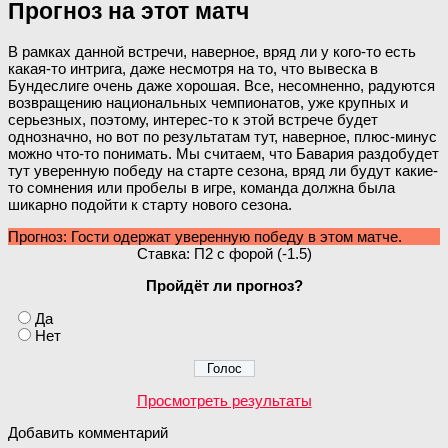
Прогноз на этот матч
В рамках данной встречи, наверное, вряд ли у кого-то есть
какая-то интрига, даже несмотря на то, что вывеска в
Бундеслиге очень даже хорошая. Все, несомненно, радуются
возвращению национальных чемпионатов, уже крупных и
серьезных, поэтому, интерес-то к этой встрече будет
однозначно, но вот по результатам тут, наверное, плюс-минус
можно что-то понимать. Мы считаем, что Бавария раздобудет
тут уверенную победу на старте сезона, вряд ли будут какие-
то сомнения или пробелы в игре, команда должна была
шикарно подойти к старту нового сезона.
Прогноз: Гости одержат уверенную победу в этом матче.
Ставка: П2 с форой (-1.5)
Пройдёт ли прогноз?
Да
Нет
Просмотреть результаты
Добавить комментарий