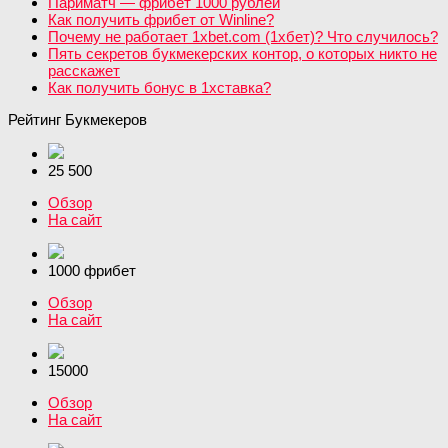
Париматч — фрибет 1000 рублей
Как получить фрибет от Winline?
Почему не работает 1xbet.com (1хбет)? Что случилось?
Пять секретов букмекерских контор, о которых никто не
расскажет
Как получить бонус в 1хставка?
Рейтинг Букмекеров
25 500
Обзор
На сайт
1000 фрибет
Обзор
На сайт
15000
Обзор
На сайт