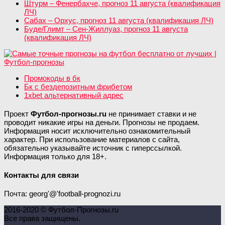
Штурм – Фенербахче, прогноз 11 августа (квалификация
ЛЧ)
Сабах – Орхус, прогноз 11 августа (квалификация ЛЧ)
Буде/Глимт – Сен-Жиллуаз, прогноз 11 августа
(квалификация ЛЧ)
Промокоды в бк
Бк с бездепозитным фрибетом
1xbet альтернативный адрес
Проект
Футбол-прогнозы.ru
не принимает ставки и не
проводит никакие игры на деньги. Прогнозы не продаем.
Информация носит исключительно ознакомительный
характер. При использование материалов с сайта,
обязательно указывайте источник с гиперссылкой.
Информация только для 18+.
Контакты для связи
Почта: georg'@'football-prognozi.ru
2016-2020 © Футбол-Прогнозы.ru
Все права защищены.