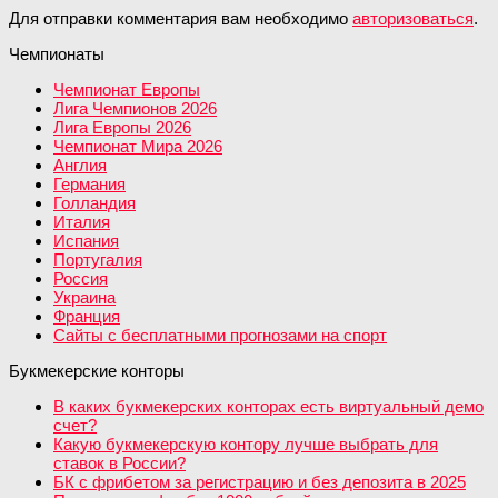
Для отправки комментария вам необходимо
авторизоваться
.
Чемпионаты
Чемпионат Европы
Лига Чемпионов 2026
Лига Европы 2026
Чемпионат Мира 2026
Англия
Германия
Голландия
Италия
Испания
Португалия
Россия
Украина
Франция
Сайты с бесплатными прогнозами на спорт
Букмекерские конторы
В каких букмекерских конторах есть виртуальный демо
счет?
Какую букмекерскую контору лучше выбрать для
ставок в России?
БК с фрибетом за регистрацию и без депозита в 2025