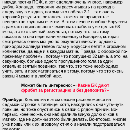
никуда против ПСЖ, а вот сделали очень многое, например,
дубль Холанда, позволил им рассчитывать на проход в
следующую стадию, потому что победа 2-1 – это очень
хороший результат, осталось в гостях не проиграть с
невероятно крупным счетом. В этом сезоне вообще Боруссия
в рамках национального чемпионата забила уже целых 63
мяча, а это отличный результат, потому что по этому
показателю они перегнали мюнхенскую Баварию, которая
смотрелась очень мощно по результативности, однако с
приходом Холанда теперь голы у Боруссии летят в огромном
количестве, да еще и в каждом матче. Правда, с обороной по-
прежнему проблемы, потому что пропущено 32 мяча, а это, на
секундочку, больше одного пропущенного гола за один
отдельно взятый поединок, так что, это тоже необходимо
учитывать и присматриваться к этому, потому что это очень
важный момент в любой игре.
Может быть интересно: «
«Какие БК дают
фрибет за регистрацию и без депозита?»
Фрайбург.
Коллектив в этом сезоне расположился на
седьмой строчке в таблице, хотя, находились они чуть-чуть
повыше, но тоже опустились в связи с рядом причин. Во-
первых, конечно же, они набирали львиную долю очков в
матчах, где не должны этого были делать. Во-вторых, многие
уже привыкли к их игровому стилю и начали подстраиваться
грамотно.