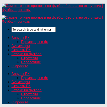
Бонусы БК
Промокоды в бк
Букмекеры
Скачать БК
Ставки на футбол
Стратегии
Справочник
О проекте
Бонусы БК
Промокоды в бк
Букмекеры
Скачать БК
Ставки на футбол
Стратегии
Справочник
О проекте