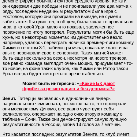
демонстрируют обычный футбол среднего уровня. Кстати,
они одержали две победы и не проигрывали уже два матча к
ряду, последним неудачным результатом была игра с
Ростовом, которую они проиграли на выезде, не сумели
забить хотя бы один гол, в общем, была какая-то провальная
игра, в которой Урал мало что показал, заслуженное
поражение по итогу потерпел. Результаты могли бы быть еще
хуже, но в некоторых моментах им действительно везло,
например, удалось переиграть новичка премьер-лиги команду
Химки со счетом 3:1, забили три мяча, показали класс и на
опыте переиграли своего соперника. Таких матчей может
быть еще несколько за сезон, несмотря на нового тренера,
все равно команда выглядит очень мощно, придумывает что-
то новое, на фоне таких клубов, как Химки или Ротор такой
Урал всегда будет смотреться презентабельно.
Может быть интересно: «
«Какие БК дают
фрибет за регистрацию и без депозита?»
Зенит.
Питерцы вырвались в единоличные лидеры
национального чемпионата, несмотря на то, что проиграли
они московскому Динамо, все равно чувствуют себя
великолепно, опережают на одно очко вторую команду в
таблице – Сочи. Также они демонстрируют самую лучшую
результативность в России, забив 13 голов за 7 матчей.
Что касается последних результатов Зенита, то клуб имеет