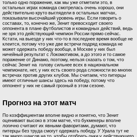
только одно поражение, как мы уже отметили это, в
остальных играх команда смотрелась очень хорошо, они
действительно круто выглядели в остальных матчах,
показывали высочайший уровень игры. Если говорить о
составах, то, конечно же, Зенит превосходит своего
оппонента в плане футболистов и командных действий, ведь
не зря это действующий чемпион России прямо сейчас.
Кстати, на выезде у них что-то в последнее время вообще не
клеится, потому что уже две встречи подряд команда не
может одержать победу вообще, в Москве у них был
ничейный результат с Локомотивом, а до этого и то самое
поражение от Динамо, поэтому, нельзя сказать о том, что
сейчас Зенит на голову сильнее всех в национальном
чемпионате, нет, у них есть своего рода сложности во многих
встречах против других клубов. Мы считаем, что питерцы
имеют отличные шансы здесь на победу, потому что
оппонент у них не самый грозный в этом сезоне.
Прогноз на этот матч
По коэффициентам вполне видно и понятно, что Зенит
оценивают высоко в этом матче, что букмекеры вполне
логично считают их явными фаворитами, думают, что
питерцы без труда смогут одержать победу. У Урала тут не
так много шансов на то, чтобы отобрать очки у действующего