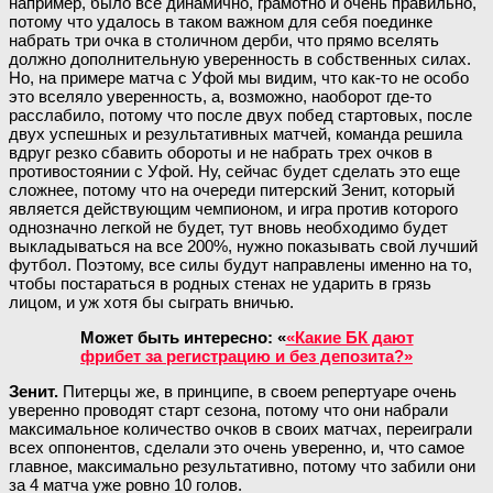
например, было все динамично, грамотно и очень правильно,
потому что удалось в таком важном для себя поединке
набрать три очка в столичном дерби, что прямо вселять
должно дополнительную уверенность в собственных силах.
Но, на примере матча с Уфой мы видим, что как-то не особо
это вселяло уверенность, а, возможно, наоборот где-то
расслабило, потому что после двух побед стартовых, после
двух успешных и результативных матчей, команда решила
вдруг резко сбавить обороты и не набрать трех очков в
противостоянии с Уфой. Ну, сейчас будет сделать это еще
сложнее, потому что на очереди питерский Зенит, который
является действующим чемпионом, и игра против которого
однозначно легкой не будет, тут вновь необходимо будет
выкладываться на все 200%, нужно показывать свой лучший
футбол. Поэтому, все силы будут направлены именно на то,
чтобы постараться в родных стенах не ударить в грязь
лицом, и уж хотя бы сыграть вничью.
Может быть интересно: «
«Какие БК дают
фрибет за регистрацию и без депозита?»
Зенит.
Питерцы же, в принципе, в своем репертуаре очень
уверенно проводят старт сезона, потому что они набрали
максимальное количество очков в своих матчах, переиграли
всех оппонентов, сделали это очень уверенно, и, что самое
главное, максимально результативно, потому что забили они
за 4 матча уже ровно 10 голов.