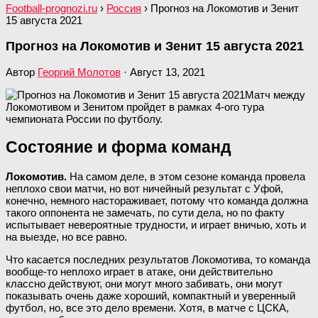
Football-prognozi.ru
›
Россия
›
Прогноз на Локомотив и Зенит
15 августа 2021
Прогноз на Локомотив и Зенит 15 августа 2021
Автор
Георгий Молотов
·
Август 13, 2021
Матч между
Локомотивом и Зенитом пройдет в рамках 4-ого тура
чемпионата России по футболу.
Состояние и форма команд
Локомотив.
На самом деле, в этом сезоне команда провела
неплохо свои матчи, но вот ничейный результат с Уфой,
конечно, немного настораживает, потому что команда должна
такого оппонента не замечать, по сути дела, но по факту
испытывает невероятные трудности, и играет вничью, хоть и
на выезде, но все равно.
Что касается последних результатов Локомотива, то команда
вообще-то неплохо играет в атаке, они действительно
классно действуют, они могут много забивать, они могут
показывать очень даже хороший, компактный и уверенный
футбол, но, все это дело времени. Хотя, в матче с ЦСКА,