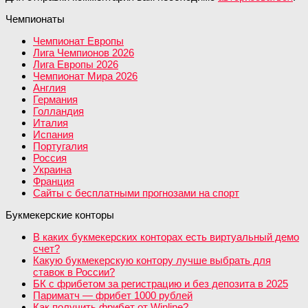
Чемпионаты
Чемпионат Европы
Лига Чемпионов 2026
Лига Европы 2026
Чемпионат Мира 2026
Англия
Германия
Голландия
Италия
Испания
Португалия
Россия
Украина
Франция
Сайты с бесплатными прогнозами на спорт
Букмекерские конторы
В каких букмекерских конторах есть виртуальный демо
счет?
Какую букмекерскую контору лучше выбрать для
ставок в России?
БК с фрибетом за регистрацию и без депозита в 2025
Париматч — фрибет 1000 рублей
Как получить фрибет от Winline?