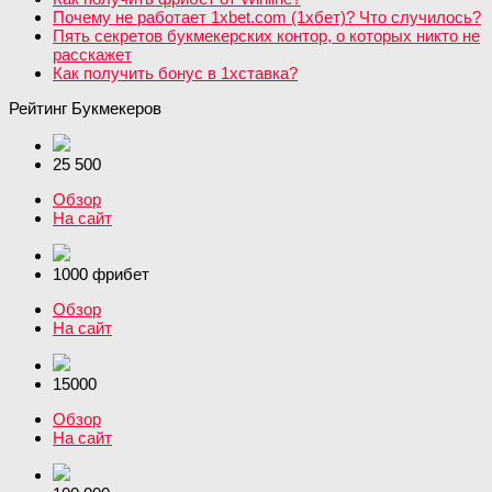
Почему не работает 1xbet.com (1хбет)? Что случилось?
Пять секретов букмекерских контор, о которых никто не
расскажет
Как получить бонус в 1хставка?
Рейтинг Букмекеров
25 500
Обзор
На сайт
1000 фрибет
Обзор
На сайт
15000
Обзор
На сайт