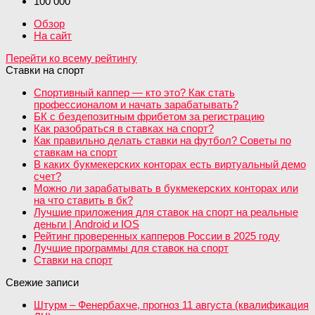
100 000
Обзор
На сайт
Перейти ко всему рейтингу
Ставки на спорт
Спортивный каппер — кто это? Как стать
профессионалом и начать зарабатывать?
БК с бездепозитным фрибетом за регистрацию
Как разобраться в ставках на спорт?
Как правильно делать ставки на футбол? Советы по
ставкам на спорт
В каких букмекерских конторах есть виртуальный демо
счет?
Можно ли зарабатывать в букмекерских конторах или
на что ставить в бк?
Лучшие приложения для ставок на спорт на реальные
деньги | Android и IOS
Рейтинг проверенных капперов России в 2025 году
Лучшие программы для ставок на спорт
Ставки на спорт
Свежие записи
Штурм – Фенербахче, прогноз 11 августа (квалификация