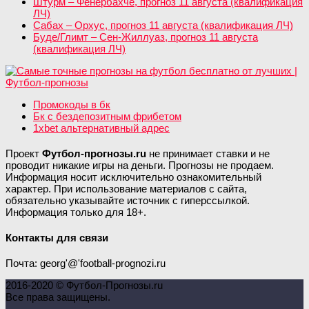
Штурм – Фенербахче, прогноз 11 августа (квалификация
ЛЧ)
Сабах – Орхус, прогноз 11 августа (квалификация ЛЧ)
Буде/Глимт – Сен-Жиллуаз, прогноз 11 августа
(квалификация ЛЧ)
Промокоды в бк
Бк с бездепозитным фрибетом
1xbet альтернативный адрес
Проект
Футбол-прогнозы.ru
не принимает ставки и не
проводит никакие игры на деньги. Прогнозы не продаем.
Информация носит исключительно ознакомительный
характер. При использование материалов с сайта,
обязательно указывайте источник с гиперссылкой.
Информация только для 18+.
Контакты для связи
Почта: georg'@'football-prognozi.ru
2016-2020 © Футбол-Прогнозы.ru
Все права защищены.