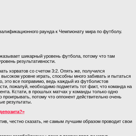
валификационного раунда к Чемпионату мира по футболу.
 показывает шикарный уровень футбола, потому что там
ровень результативности.
ать хорватов со счетом 3:2. Опять же, получился
 высоком уровне играть, способны много забивать и пытаться
но, это все поправимо, ведь каждый из футболистов
сти, пожалуй, необходимо подметить тот факт, что команда на
ента. Кстати, в прошлых матчах у команды только одно
о проигрывать, потому что оппонент действительно очень
ые результаты.
 депозита?»
ктив, честно сказать, не самым лучшим образом проводит свои