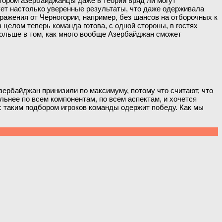
отором азербайджанцы даже в теории вряд ли могут
ует настолько уверенные результаты, что даже одерживала
оражения от Черногории, например, без шансов на отборочных к
целом теперь команда готова, с одной стороны, в гостях
 больше в том, как много вообще Азербайджан сможет
зербайджан принизили по максимуму, потому что считают, что
льнее по всем компонентам, по всем аспектам, и хочется
 с таким подбором игроков команды одержит победу. Как мы