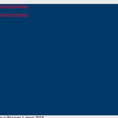
ю и Италию 1 июня 2018