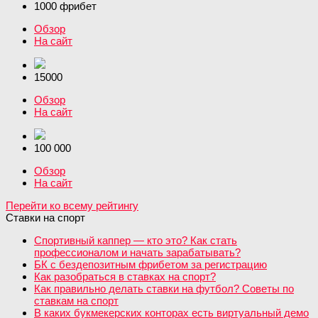
1000 фрибет
Обзор
На сайт
15000
Обзор
На сайт
100 000
Обзор
На сайт
Перейти ко всему рейтингу
Ставки на спорт
Спортивный каппер — кто это? Как стать
профессионалом и начать зарабатывать?
БК с бездепозитным фрибетом за регистрацию
Как разобраться в ставках на спорт?
Как правильно делать ставки на футбол? Советы по
ставкам на спорт
В каких букмекерских конторах есть виртуальный демо