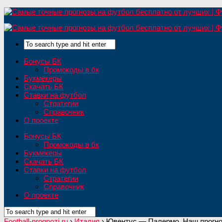
Бонусы БК
Промокоды в бк
Букмекеры
Скачать БК
Ставки на футбол
Стратегии
Справочник
О проекте
Бонусы БК
Промокоды в бк
Букмекеры
Скачать БК
Ставки на футбол
Стратегии
Справочник
О проекте
Football-prognozi.ru
›
Италия
›
Ювентус — Палермо. Наш прогноз