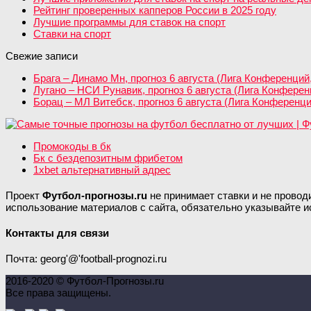
Рейтинг проверенных капперов России в 2025 году
Лучшие программы для ставок на спорт
Ставки на спорт
Свежие записи
Брага – Динамо Мн, прогноз 6 августа (Лига Конференций
Лугано – НСИ Рунавик, прогноз 6 августа (Лига Конфере
Борац – МЛ Витебск, прогноз 6 августа (Лига Конференц
Промокоды в бк
Бк с бездепозитным фрибетом
1xbet альтернативный адрес
Проект
Футбол-прогнозы.ru
не принимает ставки и не провод
использование материалов с сайта, обязательно указывайте и
Контакты для связи
Почта: georg'@'football-prognozi.ru
2016-2020 © Футбол-Прогнозы.ru
Все права защищены.