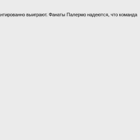
антированно выиграют. Фанаты Палермо надеются, что команда