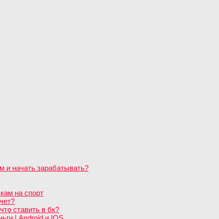
м и начать зарабатывать?
кам на спорт
чет?
что ставить в бк?
ги | Android и IOS