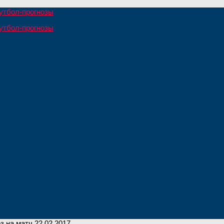
 на матч 22.02.2017