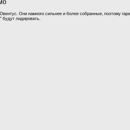
мо
Ювентус. Они намного сильнее и более собранные, поэтому гар
ы” будут лидировать.