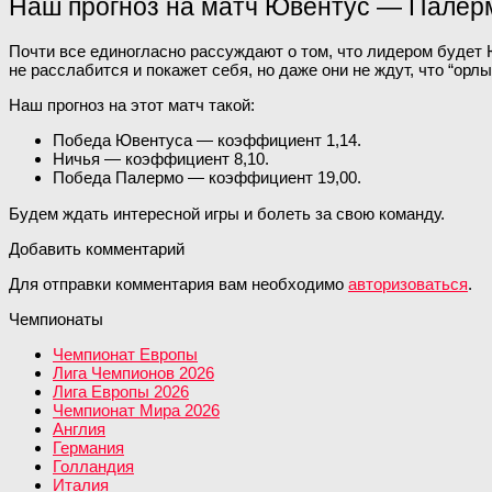
Наш прогноз на матч Ювентус — Палер
Почти все единогласно рассуждают о том, что лидером будет 
не расслабится и покажет себя, но даже они не ждут, что “орл
Наш прогноз на этот матч такой:
Победа Ювентуса — коэффициент 1,14.
Ничья — коэффициент 8,10.
Победа Палермо — коэффициент 19,00.
Будем ждать интересной игры и болеть за свою команду.
Добавить комментарий
Для отправки комментария вам необходимо
авторизоваться
.
Чемпионаты
Чемпионат Европы
Лига Чемпионов 2026
Лига Европы 2026
Чемпионат Мира 2026
Англия
Германия
Голландия
Италия