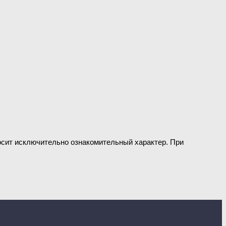
носит исключительно ознакомительный характер. При