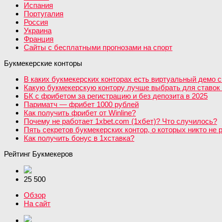
Испания
Португалия
Россия
Украина
Франция
Сайты с бесплатными прогнозами на спорт
Букмекерские конторы
В каких букмекерских конторах есть виртуальный демо с
Какую букмекерскую контору лучше выбрать для ставок 
БК с фрибетом за регистрацию и без депозита в 2025
Париматч — фрибет 1000 рублей
Как получить фрибет от Winline?
Почему не работает 1xbet.com (1хбет)? Что случилось?
Пять секретов букмекерских контор, о которых никто не 
Как получить бонус в 1хставка?
Рейтинг Букмекеров
25 500
Обзор
На сайт