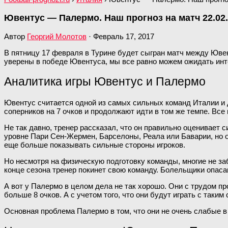
Ювентус — Палермо. Наш прогноз на матч 22.02
Автор
Георгий Молотов
·
Февраль 17, 2017
В пятницу 17 февраля в Турине будет сыгран матч между Ювен
уверены в победе Ювентуса, мы все равно можем ожидать инт
Аналитика игры Ювентус и Палермо
Ювентус считается одной из самых сильных команд Италии и 
соперников на 7 очков и продолжают идти в том же темпе. Все
Не так давно, тренер рассказал, что он правильно оценивает 
уровне Пари Сен-Жермен, Барселоны, Реала или Баварии, но 
еще больше показывать сильные стороны игроков.
Но несмотря на физическую подготовку команды, многие не за
конце сезона тренер покинет свою команду. Болельщики опасаю
А вот у Палермо в целом дела не так хорошо. Они с трудом пр
больше 8 очков. А с учетом того, что они будут играть с таким
Основная проблема Палермо в том, что они не очень слабые в 