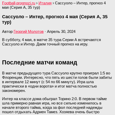
Football-prognozi.ru
›
Италия
›
Сассуоло – Интер, прогноз 4
мая (Серия А, 35 тур)
Сассуоло – Интер, прогноз 4 мая (Серия А, 35
тур)
Автор
Георгий Молотов
·
Апрель 30, 2024
В субботу, 4 мая, в матче 35 тура Серии А встречаются
Сассуоло и Интер. Даем точный прогноз на игру.
Последние матчи команд
В матче предыдущего тура Сассуоло крупно проиграл 1:5 во
Флоренции. Интересно, что пять из шести голов были забиты
в интервале 12 минут (с 54 по 66 минуту). Игра шла
практически в «одни ворота» и итог матча полностью
закономерен.
Интер на классе дома обыграл Торино 2:0. В первом тайме
шла примерно равная игра, но все сильно изменилось в
начале второго тайма, когда за фол последней надежды
пошел отдыхать Адриен Тамез. Хозяева очень быстро