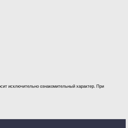
носит исключительно ознакомительный характер. При