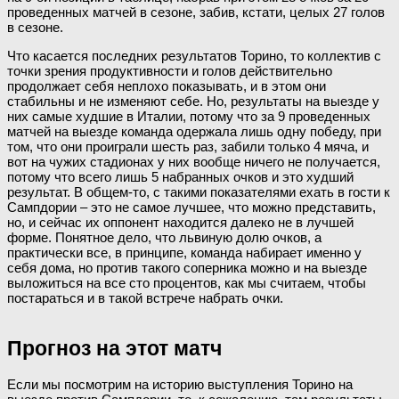
проведенных матчей в сезоне, забив, кстати, целых 27 голов
в сезоне.
Что касается последних результатов Торино, то коллектив с
точки зрения продуктивности и голов действительно
продолжает себя неплохо показывать, и в этом они
стабильны и не изменяют себе. Но, результаты на выезде у
них самые худшие в Италии, потому что за 9 проведенных
матчей на выезде команда одержала лишь одну победу, при
том, что они проиграли шесть раз, забили только 4 мяча, и
вот на чужих стадионах у них вообще ничего не получается,
потому что всего лишь 5 набранных очков и это худший
результат. В общем-то, с такими показателями ехать в гости к
Сампдории – это не самое лучшее, что можно представить,
но, и сейчас их оппонент находится далеко не в лучшей
форме. Понятное дело, что львиную долю очков, а
практически все, в принципе, команда набирает именно у
себя дома, но против такого соперника можно и на выезде
выложиться на все сто процентов, как мы считаем, чтобы
постараться и в такой встрече набрать очки.
Прогноз на этот матч
Если мы посмотрим на историю выступления Торино на