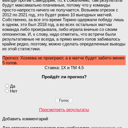
выезде против Сампдории, то, к сожалению, там результаты
будут максимально плачевные, потому что у команды
просто-напросто ничего не получается. Возьмем отрезок с
2012 по 2021 год, это будет ровно 10 выездных матчей.
Собственно, за все это время Торино одержали победу лишь
в одном, это был 2018 год, а во всех остальных матчах
команда либо проигрывала, либо играла вничью со своим
оппонентом. И, к слову, надо отметить, что встречи были
результативные не всегда, а прямо много голов забивалось
крайне редко, поэтому, можно сделать определенные выводы
из этой статистики.
Прогноз: Хозяева не проиграют, а в матче будет забито менее
5 голов.
Ставка: 1Х и ТМ 4.5
Пройдёт ли прогноз?
Да
Нет
Просмотреть результаты
Добавить комментарий
Для отправки комментария вам необходимо
авторизоваться
.