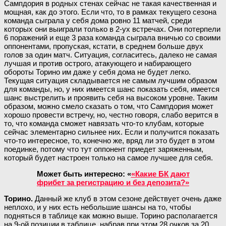
Сампдория в родных стенах сейчас не такая качественная и
мощная, как до этого. Если что, то в рамках текущего сезона
команда сыграла у себя дома ровно 11 матчей, среди
которых они выиграли только в 2-ух встречах. Они потерпели
6 поражений и еще 3 раза команда сыграла вничью со своими
оппонентами, пропуская, кстати, в среднем больше двух
голов за один матч. Ситуация, согласитесь, далеко не самая
лучшая и против острого, атакующего и набирающего
обороты Торино им даже у себя дома не будет легко.
Текущая ситуация складывается не самым лучшим образом
для команды, но, у них имеется шанс показать себя, имеется
шанс выстрелить и проявить себя на высоком уровне. Таким
образом, можно смело сказать о том, что Сампдория может
хорошо провести встречу, но, честно говоря, слабо верится в
то, что команда сможет навязать что-то клубам, которые
сейчас элементарно сильнее них. Если и получится показать
что-то интересное, то, конечно же, вряд ли это будет в этом
поединке, потому что тут оппонент приедет заряженным,
который будет настроен только на самое лучшее для себя.
Может быть интересно: «
«Какие БК дают
фрибет за регистрацию и без депозита?»
Торино.
Данный же клуб в этом сезоне действует очень даже
неплохо, и у них есть небольшие шансы на то, чтобы
подняться в таблице как можно выше. Торино располагается
на 9-ой позиции в таблице, набрав при этом 28 очков за 20