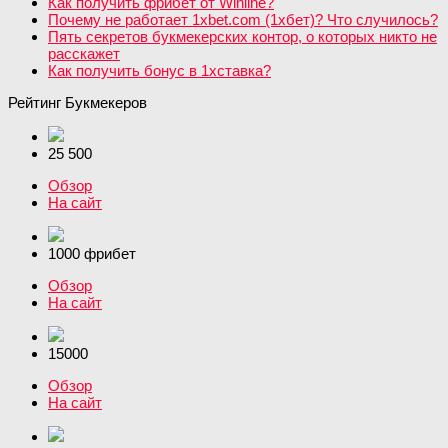
Как получить фрибет от Winline?
Почему не работает 1xbet.com (1хбет)? Что случилось?
Пять секретов букмекерских контор, о которых никто не
расскажет
Как получить бонус в 1хставка?
Рейтинг Букмекеров
25 500
Обзор
На сайт
1000 фрибет
Обзор
На сайт
15000
Обзор
На сайт