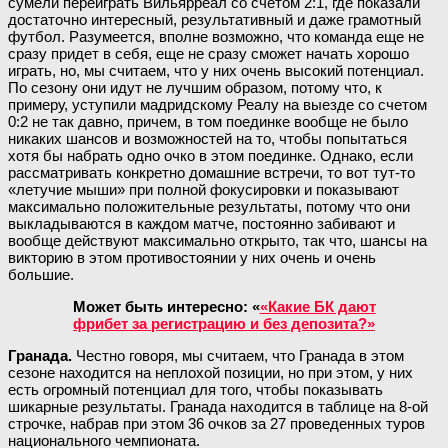
сумели переиграть Вильярреал со счетом 2:1, где показали
достаточно интересный, результативный и даже грамотный
футбол. Разумеется, вполне возможно, что команда еще не
сразу придет в себя, еще не сразу сможет начать хорошо
играть, но, мы считаем, что у них очень высокий потенциал.
По сезону они идут не лучшим образом, потому что, к
примеру, уступили мадридскому Реалу на выезде со счетом
0:2 не так давно, причем, в том поединке вообще не было
никаких шансов и возможностей на то, чтобы попытаться
хотя бы набрать одно очко в этом поединке. Однако, если
рассматривать конкретно домашние встречи, то вот тут-то
«летучие мыши» при полной фокусировки и показывают
максимально положительные результаты, потому что они
выкладываются в каждом матче, постоянно забивают и
вообще действуют максимально открыто, так что, шансы на
викторию в этом противостоянии у них очень и очень
большие.
Может быть интересно: «
«Какие БК дают
фрибет за регистрацию и без депозита?»
Гранада.
Честно говоря, мы считаем, что Гранада в этом
сезоне находится на неплохой позиции, но при этом, у них
есть огромный потенциал для того, чтобы показывать
шикарные результаты. Гранада находится в таблице на 8-ой
строчке, набрав при этом 36 очков за 27 проведенных туров
национального чемпионата.