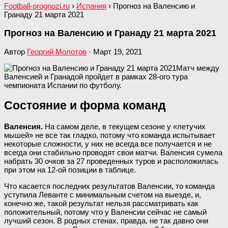
Football-prognozi.ru
›
Испания
›
Прогноз на Валенсию и
Гранаду 21 марта 2021
Прогноз на Валенсию и Гранаду 21 марта 2021
Автор
Георгий Молотов
·
Март 19, 2021
Матч между
Валенсией и Гранадой пройдет в рамках 28-ого тура
чемпионата Испании по футболу.
Состояние и форма команд
Валенсия.
На самом деле, в текущем сезоне у «летучих
мышей» не все так гладко, потому что команда испытывает
некоторые сложности, у них не всегда все получается и не
всегда они стабильно проводят свои матчи. Валенсия сумела
набрать 30 очков за 27 проведенных туров и расположилась
при этом на 12-ой позиции в таблице.
Что касается последних результатов Валенсии, то команда
уступила Леванте с минимальным счетом на выезде, и,
конечно же, такой результат нельзя рассматривать как
положительный, потому что у Валенсии сейчас не самый
лучший сезон. В родных стенах, правда, не так давно они