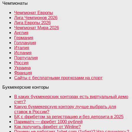
Чемпионаты
Чемпионат Европы
Лига Чемпионов 2026
Лига Европы 2026
Чемпионат Мира 2026
Англия
Германия
Голландия
Италия
Испания
Португалия
Россия
Украина
Франция
Сайты с бесплатными прогнозами на спорт
Букмекерские конторы
В каких букмекерских конторах есть виртуальный демо
счет?
Какую букмекерскую контору лучше выбрать для
ставок в России?
БК с фрибетом за регистрацию и без депозита в 2025
Париматч — фрибет 1000 рублей
Как получить фрибет от Winline?
Почему не работает 1xbet.com (1хбет)? Что случилось?