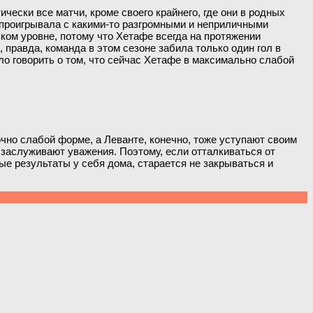
чески все матчи, кроме своего крайнего, где они в родных
е проигрывала с какими-то разгромными и неприличными
зком уровне, потому что Хетафе всегда на протяжении
правда, команда в этом сезоне забила только один гол в
ло говорить о том, что сейчас Хетафе в максимально слабой
очно слабой форме, а Леванте, конечно, тоже уступают своим
, заслуживают уважения. Поэтому, если отталкиваться от
ые результаты у себя дома, старается не закрываться и