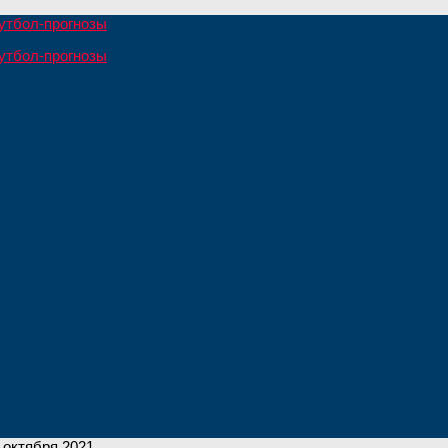
 октября 2021