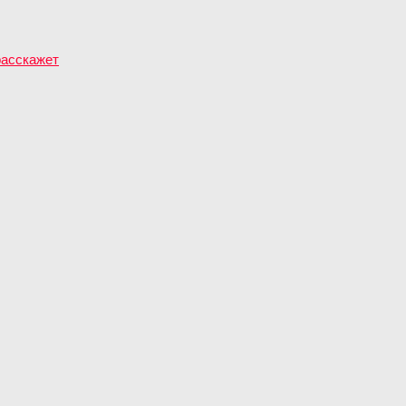
расскажет