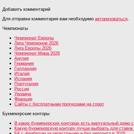
Добавить комментарий
Для отправки комментария вам необходимо
авторизоваться
.
Чемпионаты
Чемпионат Европы
Лига Чемпионов 2026
Лига Европы 2026
Чемпионат Мира 2026
Англия
Германия
Голландия
Италия
Испания
Португалия
Россия
Украина
Франция
Сайты с бесплатными прогнозами на спорт
Букмекерские конторы
В каких букмекерских конторах есть виртуальный демо с
Какую букмекерскую контору лучше выбрать для ставок 
БК с фрибетом за регистрацию и без депозита в 2025