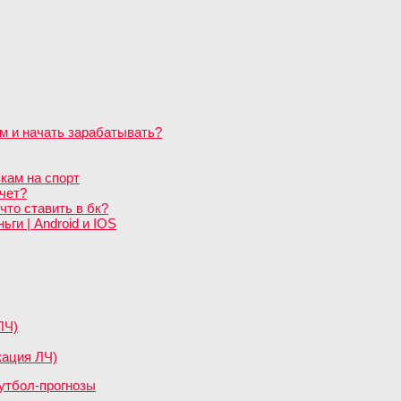
м и начать зарабатывать?
кам на спорт
чет?
что ставить в бк?
ги | Android и IOS
ЛЧ)
кация ЛЧ)