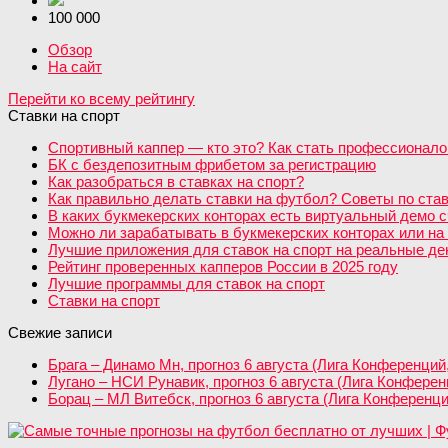
100 000
Обзор
На сайт
Перейти ко всему рейтингу
Ставки на спорт
Спортивный каппер — кто это? Как стать профессионало
БК с бездепозитным фрибетом за регистрацию
Как разобраться в ставках на спорт?
Как правильно делать ставки на футбол? Советы по став
В каких букмекерских конторах есть виртуальный демо с
Можно ли зарабатывать в букмекерских конторах или на 
Лучшие приложения для ставок на спорт на реальные день
Рейтинг проверенных капперов России в 2025 году
Лучшие программы для ставок на спорт
Ставки на спорт
Свежие записи
Брага – Динамо Мн, прогноз 6 августа (Лига Конференций
Лугано – НСИ Рунавик, прогноз 6 августа (Лига Конфере
Борац – МЛ Витебск, прогноз 6 августа (Лига Конференц