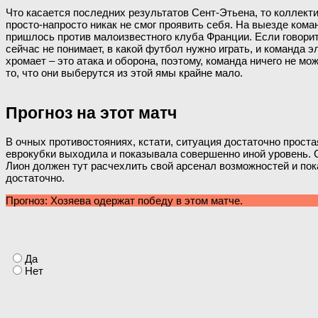
Что касается последних результатов Сент-Этьена, то коллектив
просто-напросто никак не смог проявить себя. На выезде кома
пришлось против малоизвестного клуба Франции. Если говорить
сейчас не понимает, в какой футбол нужно играть, и команда 
хромает – это атака и оборона, поэтому, команда ничего не мо
то, что они выберутся из этой ямы крайне мало.
Прогноз на этот матч
В очных противостояниях, кстати, ситуация достаточно простая
еврокубки выходила и показывала совершенно иной уровень. Се
Лион должен тут расчехлить свой арсенал возможностей и пок
достаточно.
Прогноз: Хозяева одержат победу в этом матче.
Да
Нет