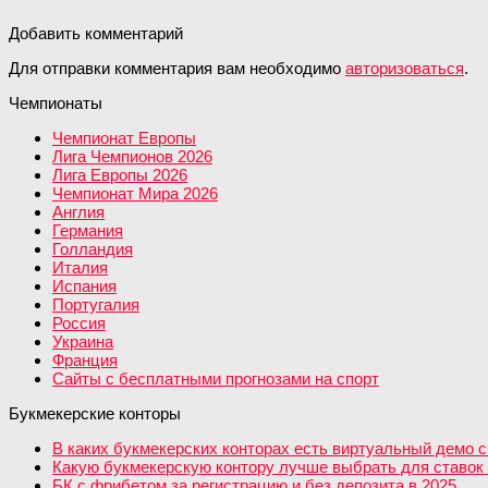
Добавить комментарий
Для отправки комментария вам необходимо
авторизоваться
.
Чемпионаты
Чемпионат Европы
Лига Чемпионов 2026
Лига Европы 2026
Чемпионат Мира 2026
Англия
Германия
Голландия
Италия
Испания
Португалия
Россия
Украина
Франция
Сайты с бесплатными прогнозами на спорт
Букмекерские конторы
В каких букмекерских конторах есть виртуальный демо с
Какую букмекерскую контору лучше выбрать для ставок 
БК с фрибетом за регистрацию и без депозита в 2025