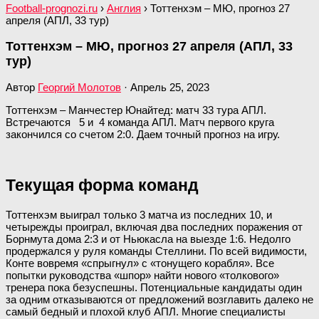
Football-prognozi.ru
›
Англия
›
Тоттенхэм – МЮ, прогноз 27
апреля (АПЛ, 33 тур)
Тоттенхэм – МЮ, прогноз 27 апреля (АПЛ, 33
тур)
Автор
Георгий Молотов
·
Апрель 25, 2023
Тоттенхэм – Манчестер Юнайтед: матч 33 тура АПЛ.
Встречаются 5 и 4 команда АПЛ. Матч первого круга
закончился со счетом 2:0. Даем точный прогноз на игру.
Текущая форма команд
Тоттенхэм выиграл только 3 матча из последних 10, и
четырежды проиграл, включая два последних поражения от
Борнмута дома 2:3 и от Ньюкасла на выезде 1:6. Недолго
продержался у руля команды Стеллини. По всей видимости,
Конте вовремя «спрыгнул» с «тонущего корабля». Все
попытки руководства «шпор» найти нового «толкового»
тренера пока безуспешны. Потенциальные кандидаты один
за одним отказываются от предложений возглавить далеко не
самый бедный и плохой клуб АПЛ. Многие специалисты