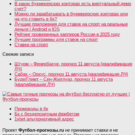
В каких букмекерских конторах есть виртуальный демо
счет?
Можно ли зарабатывать в букмекерских конторах или
на что ставить в бк?
Лучшие приложения для ставок на спорт на реальные
деньги | Android и IOS
Рейтинг проверенных капперов России в 2025 году
Лучшие программы для ставок на спорт
Ставки на спорт
Свежие записи
Штурм – Фенербахче, прогноз 11 августа (квалификация
ЛЧ)
Сабах – Орхус, прогноз 11 августа (квалификация ЛЧ)
Буде/Глимт – Сен-Жиллуаз, прогноз 11 августа
(квалификация ЛЧ)
Промокоды в бк
Бк с бездепозитным фрибетом
1xbet альтернативный адрес
Проект
Футбол-прогнозы.ru
не принимает ставки и не